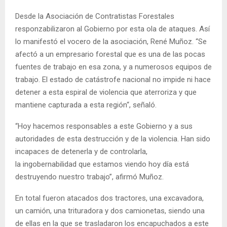
Desde la Asociación de Contratistas Forestales
responzabilizaron al Gobierno por esta ola de ataques. Así
lo manifestó el vocero de la asociación, René Muñoz. “Se
afectó a un empresario forestal que es una de las pocas
fuentes de trabajo en esa zona, y a numerosos equipos de
trabajo. El estado de catástrofe nacional no impide ni hace
detener a esta espiral de violencia que aterroriza y que
mantiene capturada a esta región“, señaló.
“Hoy hacemos responsables a este Gobierno y a sus
autoridades de esta destrucción y de la violencia. Han sido
incapaces de detenerla y de controlarla,
la ingobernabilidad que estamos viendo hoy día está
destruyendo nuestro trabajo”, afirmó Muñoz.
En total fueron atacados dos tractores, una excavadora,
un camión, una trituradora y dos camionetas, siendo una
de ellas en la que se trasladaron los encapuchados a este