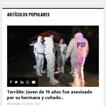
ARTÍCULOS POPULARES
Terrible: Joven de 19 años fue asesinado
por su hermana y cuñado...
Octubre 10, 2020
0