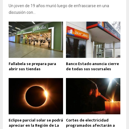
Un joven de 19 años murió luego de enfrascarse en una
discusión con...
Fallabela se prepara para
Banco Estado anuncia cierre
abrir sus tiendas
de todas sus sucursales
Eclipse parcial solar se podrá
Cortes de electricidad
apreciar en la Región de La
programados afectarán a