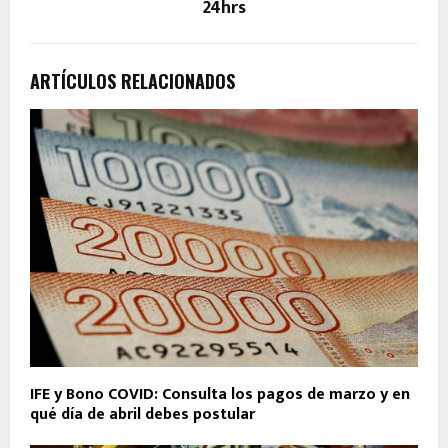
24hrs
ARTÍCULOS RELACIONADOS
IFE y Bono COVID: Consulta los pagos de marzo y en
qué día de abril debes postular