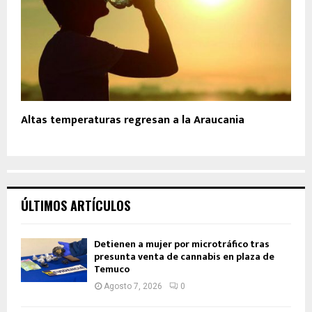
Altas temperaturas regresan a la Araucania
ÚLTIMOS ARTÍCULOS
Detienen a mujer por microtráfico tras
presunta venta de cannabis en plaza de
Temuco
Agosto 7, 2026
0