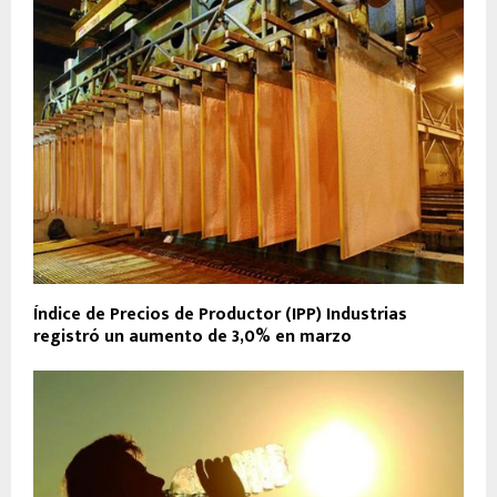
Índice de Precios de Productor (IPP) Industrias
registró un aumento de 3,0% en marzo