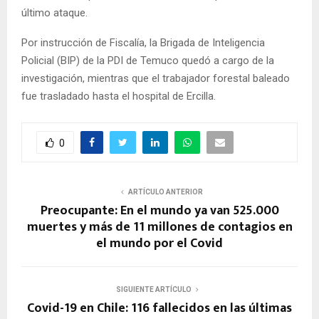
último ataque.
Por instrucción de Fiscalía, la Brigada de Inteligencia
Policial (BIP) de la PDI de Temuco quedó a cargo de la
investigación, mientras que el trabajador forestal baleado
fue trasladado hasta el hospital de Ercilla.
0
ARTÍCULO ANTERIOR
Preocupante: En el mundo ya van 525.000
muertes y más de 11 millones de contagios en
el mundo por el Covid
SIGUIENTE ARTÍCULO
Covid-19 en Chile: 116 fallecidos en las últimas