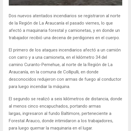
E
Dos nuevos atentados incendiarios se registraron al norte
N
de la Región de La Araucanía el pasado viernes, lo que
afectó a maquinaria forestal y camionetas, y en donde un
U
trabajador recibió una decena de perdigones en el cuerpo.
El primero de los ataques incendiarios afectó a un camión
con carro y a una camioneta, en el kilómetro 34 del
camino Curanto-Pemehue, al norte de la Región de La
Araucanía, en la comuna de Collipulli, en donde
desconocidos redujeron con armas de fuego al conductor
para luego incendiar la máquina.
El segundo se realizó a seis kilómetros de distancia, donde
al menos cinco encapuchados, portando armas
largas, ingresaron al fundo Baltimore, perteneciente a
Forestal Arauco, donde intimidaron a los trabajadores,
para luego quemar la maquinaria en el lugar.