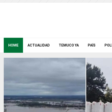
HOME
ACTUALIDAD
TEMUCO YA
PAÍS
POL