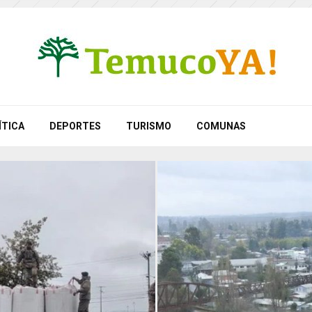
ÍTICA
DEPORTES
TURISMO
COMUNAS