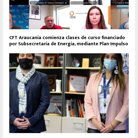
CFT Araucanía comienza clases de curso financiado
por Subsecretaría de Energía, mediante Plan Impulso