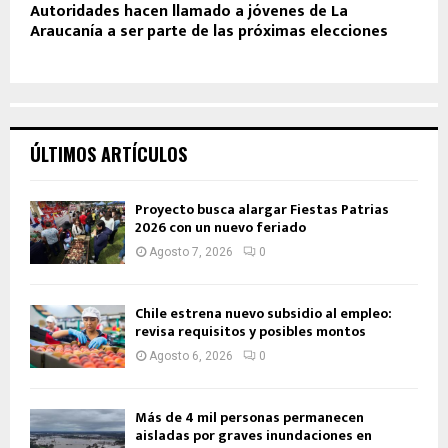
Autoridades hacen llamado a jóvenes de La
Araucanía a ser parte de las próximas elecciones
ÚLTIMOS ARTÍCULOS
Proyecto busca alargar Fiestas Patrias
2026 con un nuevo feriado
Agosto 7, 2026
0
Chile estrena nuevo subsidio al empleo:
revisa requisitos y posibles montos
Agosto 6, 2026
0
Más de 4 mil personas permanecen
aisladas por graves inundaciones en