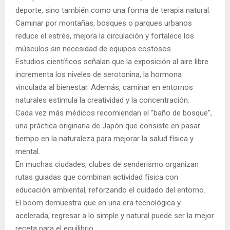
deporte, sino también como una forma de terapia natural.
Caminar por montañas, bosques o parques urbanos
reduce el estrés, mejora la circulación y fortalece los
músculos sin necesidad de equipos costosos.
Estudios científicos señalan que la exposición al aire libre
incrementa los niveles de serotonina, la hormona
vinculada al bienestar. Además, caminar en entornos
naturales estimula la creatividad y la concentración.
Cada vez más médicos recomiendan el “baño de bosque”,
una práctica originaria de Japón que consiste en pasar
tiempo en la naturaleza para mejorar la salud física y
mental.
En muchas ciudades, clubes de senderismo organizan
rutas guiadas que combinan actividad física con
educación ambiental, reforzando el cuidado del entorno.
El boom demuestra que en una era tecnológica y
acelerada, regresar a lo simple y natural puede ser la mejor
receta para el equilibrio.