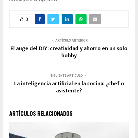
0
ARTÍCULO ANTERIOR
El auge del DIY: creatividad y ahorro en un solo
hobby
SIGUIENTE ARTÍCULO
La inteligencia artificial en la cocina: ¿chef o
asistente?
ARTÍCULOS RELACIONADOS