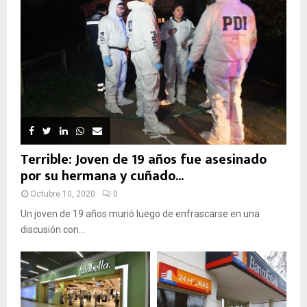
Terrible: Joven de 19 años fue asesinado
por su hermana y cuñado...
Octubre 10, 2020
0
Un joven de 19 años murió luego de enfrascarse en una
discusión con...