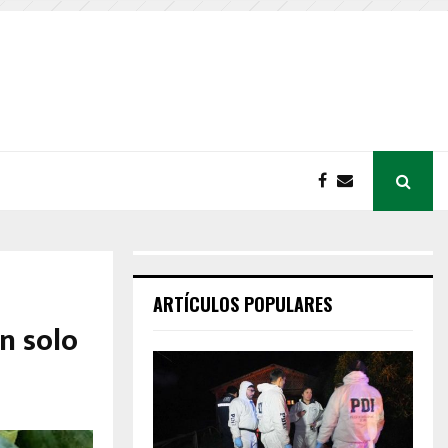
ARTÍCULOS POPULARES
un solo