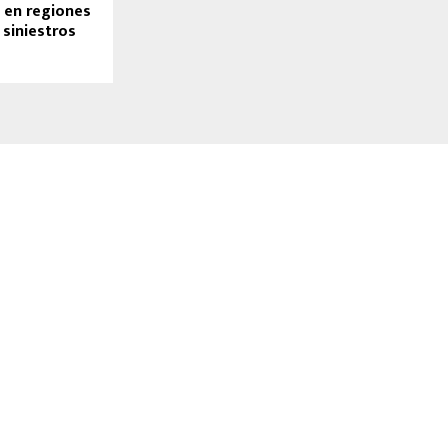
 en regiones
 siniestros