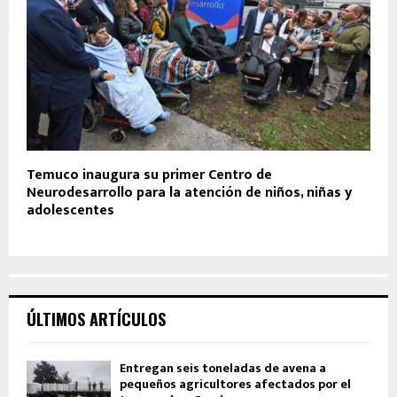
Temuco inaugura su primer Centro de
Neurodesarrollo para la atención de niños, niñas y
adolescentes
ÚLTIMOS ARTÍCULOS
Entregan seis toneladas de avena a
pequeños agricultores afectados por el