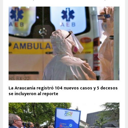
La Araucanía registró 104 nuevos casos y 5 decesos
se incluyeron al reporte