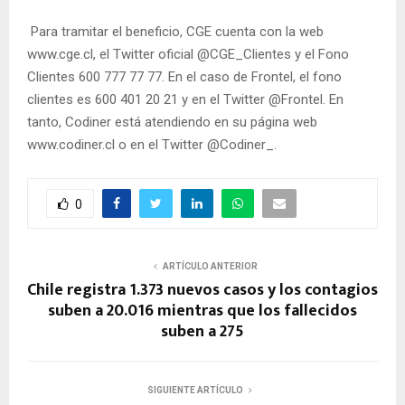
Para tramitar el beneficio, CGE cuenta con la web
www.cge.cl, el Twitter oficial @CGE_Clientes y el Fono
Clientes 600 777 77 77. En el caso de Frontel, el fono
clientes es 600 401 20 21 y en el Twitter @Frontel. En
tanto, Codiner está atendiendo en su página web
www.codiner.cl o en el Twitter @Codiner_.
0
ARTÍCULO ANTERIOR
Chile registra 1.373 nuevos casos y los contagios
suben a 20.016 mientras que los fallecidos
suben a 275
SIGUIENTE ARTÍCULO