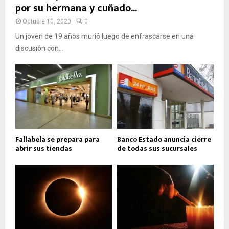
por su hermana y cuñado...
Octubre 10, 2020
0
Un joven de 19 años murió luego de enfrascarse en una
discusión con...
Fallabela se prepara para
Banco Estado anuncia cierre
abrir sus tiendas
de todas sus sucursales