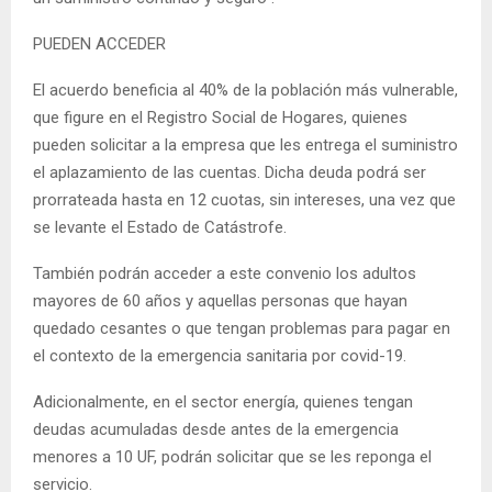
PUEDEN ACCEDER
El acuerdo beneficia al 40% de la población más vulnerable,
que figure en el Registro Social de Hogares, quienes
pueden solicitar a la empresa que les entrega el suministro
el aplazamiento de las cuentas. Dicha deuda podrá ser
prorrateada hasta en 12 cuotas, sin intereses, una vez que
se levante el Estado de Catástrofe.
También podrán acceder a este convenio los adultos
mayores de 60 años y aquellas personas que hayan
quedado cesantes o que tengan problemas para pagar en
el contexto de la emergencia sanitaria por covid-19.
Adicionalmente, en el sector energía, quienes tengan
deudas acumuladas desde antes de la emergencia
menores a 10 UF, podrán solicitar que se les reponga el
servicio.