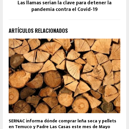
Las llamas serian la clave para detener la
pandemia contra el Covid-19
ARTÍCULOS RELACIONADOS
SERNAC informa dónde comprar leña seca y pellets
en Temuco y Padre Las Casas este mes de Mayo