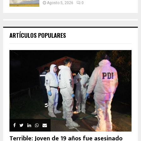
Agosto 5, 2026
0
ARTÍCULOS POPULARES
Terrible: Joven de 19 años fue asesinado