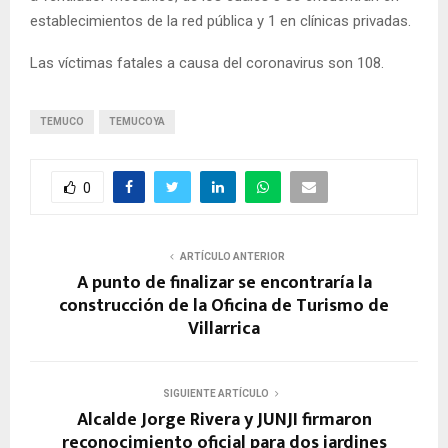
establecimientos de la red pública y 1 en clínicas privadas.
Las víctimas fatales a causa del coronavirus son 108.
TEMUCO
TEMUCOYA
0
ARTÍCULO ANTERIOR
A punto de finalizar se encontraría la
construcción de la Oficina de Turismo de
Villarrica
SIGUIENTE ARTÍCULO
Alcalde Jorge Rivera y JUNJI firmaron
reconocimiento oficial para dos jardines