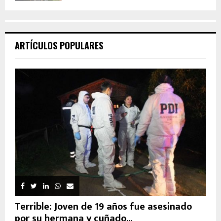
ARTÍCULOS POPULARES
Terrible: Joven de 19 años fue asesinado
por su hermana y cuñado...