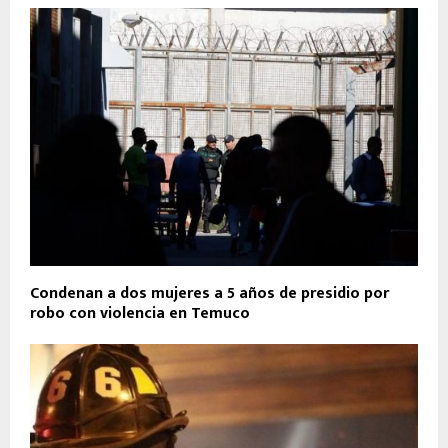
Condenan a dos mujeres a 5 años de presidio por
robo con violencia en Temuco