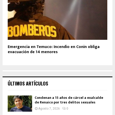
Emergencia en Temuco: Incendio en Conin obliga
evacuación de 14 menores
ÚLTIMOS ARTÍCULOS
Condenan a 15 años de cárcel a exalcalde
de Renaico por tres delitos sexuales
Agosto 7, 2026
0