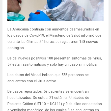
E
N
La Araucanía continúa con aumentos desmesurados en
U
los casos de Covid-19, el Ministerio de Salud informó que
durante las últimas 24 horas, se registraron 158 nuevos
contagios.
De del nuevos positivos 100 presentan síntomas del virus,
57 estan asintomáticos y solo hay un caso sin notificar.
Los datos del Minsal indican que 556 personas se
encuentran con el virus activo.
De casos reportados, 59 pacientes se encuentran
hospitalizados. De estos, 21 están en Unidades de
Paciente Crítico (UTI 10 – UCI 11) y 9 de ellos conectados
a ventilador mecánico, de los cuales 8 se encuentran en