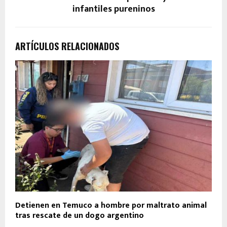
infantiles pureninos
ARTÍCULOS RELACIONADOS
Detienen en Temuco a hombre por maltrato animal
tras rescate de un dogo argentino