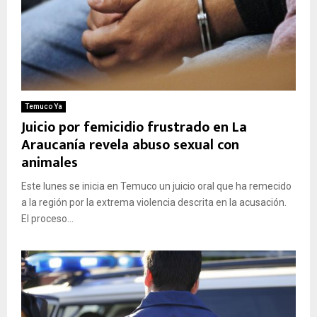
Temuco Ya
Juicio por femicidio frustrado en La
Araucanía revela abuso sexual con
animales
Este lunes se inicia en Temuco un juicio oral que ha remecido
a la región por la extrema violencia descrita en la acusación.
El proceso...