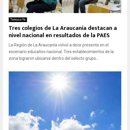
Temuco Ya
Tres colegios de La Araucanía destacan a
nivel nacional en resultados de la PAES
La Región de La Araucanía volvió a decir presente en el
escenario educativo nacional. Tres establecimientos de la
zona lograron ubicarse dentro del selecto grupo...