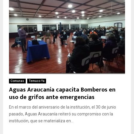
Comunas
Temuco Ya
Aguas Araucanía capacita Bomberos en
uso de grifos ante emergencias
En el marco del aniversario de la institución, el 30 de junio
pasado, Aguas Araucanía reiteró su compromiso con la
institución, que se materializa en...