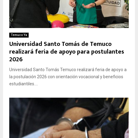
Temuco Ya
Universidad Santo Tomás de Temuco
realizará feria de apoyo para postulantes
2026
Universidad Santo Tomás Temuco realizará feria de apoyo a
la postulación 2026 con orientación vocacional y beneficios
estudiantiles....