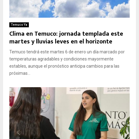
Temuco Ya
Clima en Temuco: jornada templada este
martes y lluvias leves en el horizonte
Temuco tendrá este martes 6 de enero un día marcado por
temperaturas agradables y condiciones mayormente
estables, aunque el pronóstico anticipa cambios para las
próximas...