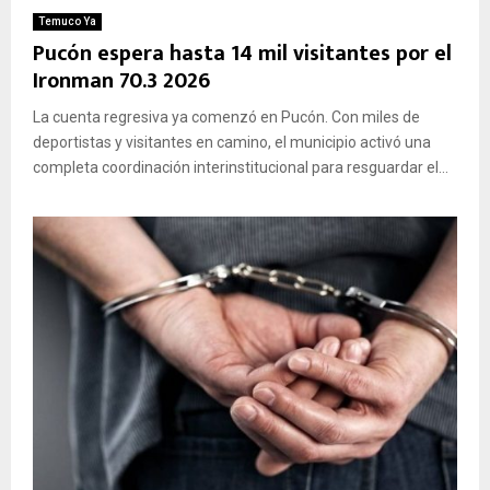
E
Temuco Ya
Pucón espera hasta 14 mil visitantes por el
Ironman 70.3 2026
N
La cuenta regresiva ya comenzó en Pucón. Con miles de
U
deportistas y visitantes en camino, el municipio activó una
completa coordinación interinstitucional para resguardar el...