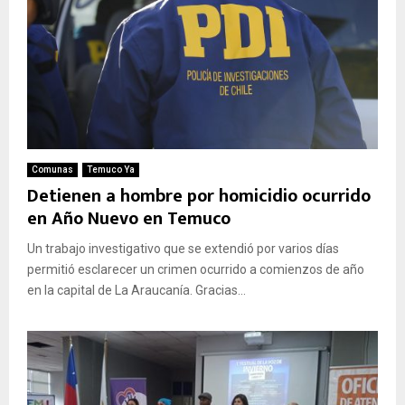
Comunas
Temuco Ya
Detienen a hombre por homicidio ocurrido
en Año Nuevo en Temuco
Un trabajo investigativo que se extendió por varios días
permitió esclarecer un crimen ocurrido a comienzos de año
en la capital de La Araucanía. Gracias...