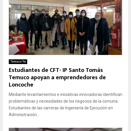
Temuco Ya
Estudiantes de CFT- IP Santo Tomás
Temuco apoyan a emprendedores de
Loncoche
Mediante levantamientos e iniciativas innovadoras identifican
problemáticas y necesidades de los negocios de la comuna.
Estudiantes de las carreras de Ingeniería de Ejecución en
Administración...