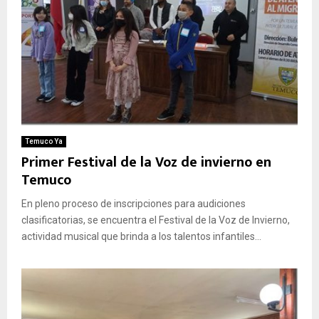
Temuco Ya
Primer Festival de la Voz de invierno en
Temuco
En pleno proceso de inscripciones para audiciones
clasificatorias, se encuentra el Festival de la Voz de Invierno,
actividad musical que brinda a los talentos infantiles...