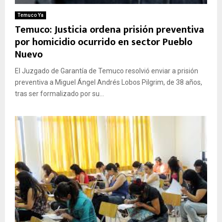
Temuco Ya
Temuco: Justicia ordena prisión preventiva
por homicidio ocurrido en sector Pueblo
Nuevo
El Juzgado de Garantía de Temuco resolvió enviar a prisión
preventiva a Miguel Ángel Andrés Lobos Pilgrim, de 38 años,
tras ser formalizado por su...