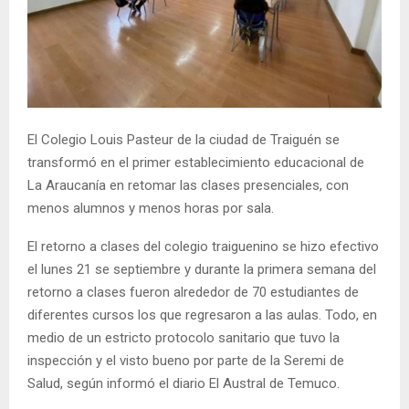
E
N
U
El Colegio Louis Pasteur de la ciudad de Traiguén se
transformó en el primer establecimiento educacional de
La Araucanía en retomar las clases presenciales, con
menos alumnos y menos horas por sala.
El retorno a clases del colegio traiguenino se hizo efectivo
el lunes 21 se septiembre y durante la primera semana del
retorno a clases fueron alrededor de 70 estudiantes de
diferentes cursos los que regresaron a las aulas. Todo, en
medio de un estricto protocolo sanitario que tuvo la
inspección y el visto bueno por parte de la Seremi de
Salud, según informó el diario El Austral de Temuco.