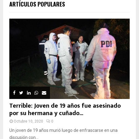
ARTÍCULOS POPULARES
Terrible: Joven de 19 años fue asesinado
por su hermana y cuñado...
Octubre 10, 2020
0
Un joven de 19 años murió luego de enfrascarse en una
discusión con...