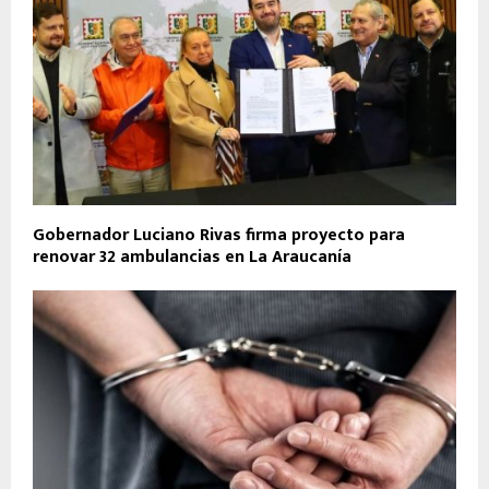
Gobernador Luciano Rivas firma proyecto para
renovar 32 ambulancias en La Araucanía