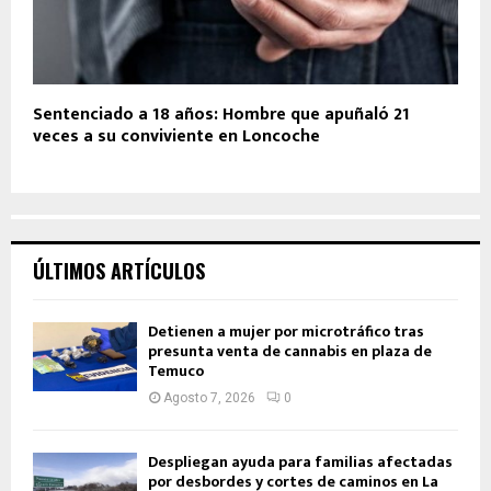
Sentenciado a 18 años: Hombre que apuñaló 21
veces a su conviviente en Loncoche
ÚLTIMOS ARTÍCULOS
Detienen a mujer por microtráfico tras
presunta venta de cannabis en plaza de
Temuco
Agosto 7, 2026
0
Despliegan ayuda para familias afectadas
por desbordes y cortes de caminos en La