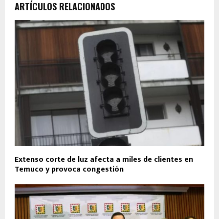
ARTÍCULOS RELACIONADOS
Extenso corte de luz afecta a miles de clientes en
Temuco y provoca congestión