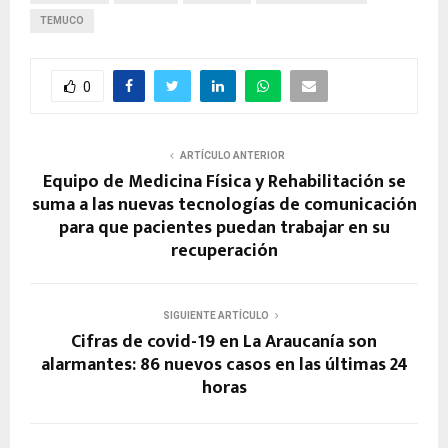
TEMUCO
0
ARTÍCULO ANTERIOR
Equipo de Medicina Física y Rehabilitación se
suma a las nuevas tecnologías de comunicación
para que pacientes puedan trabajar en su
recuperación
SIGUIENTE ARTÍCULO
Cifras de covid-19 en La Araucanía son
alarmantes: 86 nuevos casos en las últimas 24
horas