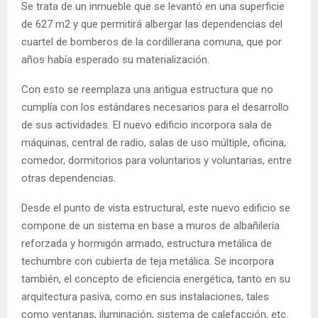
Se trata de un inmueble que se levantó en una superficie
de 627 m2 y que permitirá albergar las dependencias del
cuartel de bomberos de la cordillerana comuna, que por
años había esperado su materialización.
Con esto se reemplaza una antigua estructura que no
cumplía con los estándares necesarios para el desarrollo
de sus actividades. El nuevo edificio incorpora sala de
máquinas, central de radio, salas de uso múltiple, oficina,
comedor, dormitorios para voluntarios y voluntarias, entre
otras dependencias.
Desde el punto de vista estructural, este nuevo edificio se
compone de un sistema en base a muros de albañilería
reforzada y hormigón armado, estructura metálica de
techumbre con cubierta de teja metálica. Se incorpora
también, el concepto de eficiencia energética, tanto en su
arquitectura pasiva, como en sus instalaciones, tales
como ventanas, iluminación, sistema de calefacción, etc.