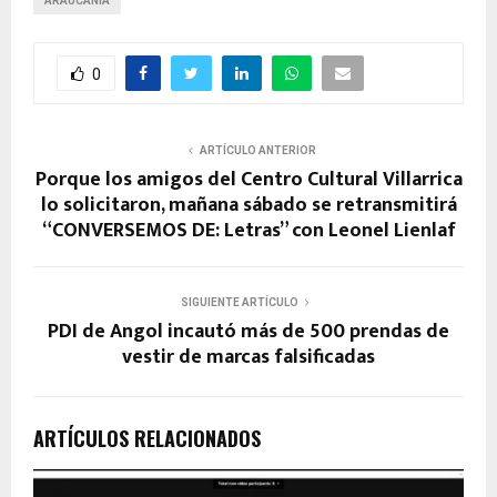
ARAUCANIA
0
ARTÍCULO ANTERIOR
Porque los amigos del Centro Cultural Villarrica
lo solicitaron, mañana sábado se retransmitirá
“CONVERSEMOS DE: Letras” con Leonel Lienlaf
SIGUIENTE ARTÍCULO
PDI de Angol incautó más de 500 prendas de
vestir de marcas falsificadas
ARTÍCULOS RELACIONADOS