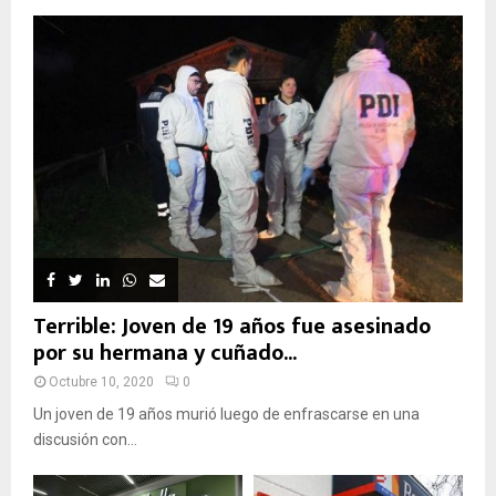
Terrible: Joven de 19 años fue asesinado
por su hermana y cuñado...
Octubre 10, 2020
0
Un joven de 19 años murió luego de enfrascarse en una
discusión con...