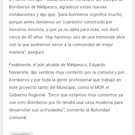
Bomberos de Melipeuco, agradeció estas nuevas
instalaciones y dijo que,
“para bomberos significa mucho,
porque antes teníamos un ‘cuartelito’ construido por
nosotros mismos, y que ya no daba para más; nos duró
cerca de 40 años. Hoy haremos uso de una tremenda obra
con la que podremos servir a la comunidad de mejor
manera”
, aseguró.
Finalmente, el aún alcalde de Melipeuco, Eduardo
Navarrete, dijo sentirse muy contento por la comuna y por
bomberos y por toda la gente profesional que trabajó en
este proyecto tanto del Municipio, como el MOP, el
Gobierno Regional.
“Decir que estamos muy contentos ya
con esto Bomberos por fin tendrá una casa moderna para
desarrollar sus actividades”
, comentó la Autoridad
comunal.