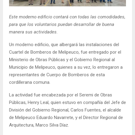
E
Este moderno edificio contará con todas las comodidades,
N
para que los voluntarios puedan desarrollar de buena
manera sus actividades.
U
Un moderno edificio, que albergará las instalaciones del
Cuartel de Bomberos de Melipeuco, fue entregado por el
Ministerio de Obras Públicas y el Gobierno Regional al
Municipio de Melipeuco, quienes a su vez, lo entregaron a
representantes de Cuerpo de Bomberos de esta
cordillerana comuna.
La actividad fue encabezada por el Seremi de Obras
Públicas, Henry Leal, quien estuvo en compañía del Jefe de
División del Gobierno Regional, Carlos Fuentes, el alcalde
de Melipeuco Eduardo Navarrete, y el Director Regional de
Arquitectura, Marco Silva Díaz.