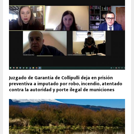
Juzgado de Garantía de Collipulli deja en prisión
preventiva a imputado por robo, incendio, atentado
contra la autoridad y porte ilegal de municiones