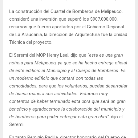
La construcción del Cuartel de Bomberos de Melipeuco,
consideró una inversión que superó los $907.000.000,
recursos que fueron aportados por el Gobierno Regional
de La Araucanía, la Dirección de Arquitectura fue la Unidad
Técnica del proyecto.
El Seremi del MOP Henry Leal, dijo que
“esta es una gran
noticia para Melipeuco, ya que se ha hecho entrega oficial
de este edificio al Municipio y al Cuerpo de Bomberos. Es
un moderno edificio que contará con todas las
comodidades, para que los voluntarios, puedan desarrollar
de buena manera sus actividades. Estamos muy
contentos de haber terminado esta obra que será un gran
beneficio y agradecemos la colaboración del municipio y
de bomberos para poder entregar esta gran obra”
, dijo el
Seremi.
En tanto Remigio Padilla, director honorario del Cuerpo de