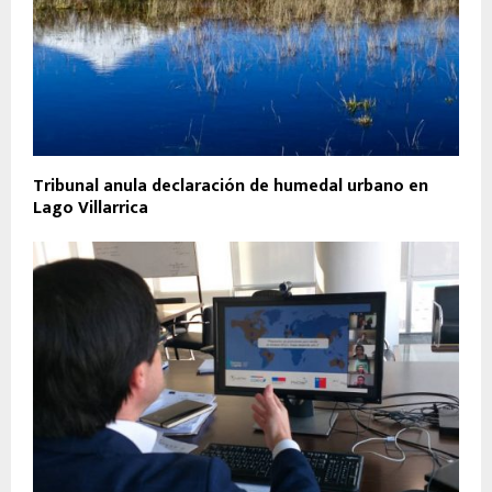
Tribunal anula declaración de humedal urbano en
Lago Villarrica