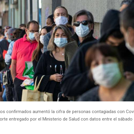
os confirmados aumentó la cifra de personas contagiadas con Covi
porte entregado por el Ministerio de Salud con datos entre el sábad