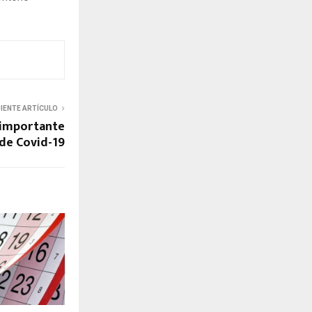
UIENTE ARTÍCULO
 importante
 de Covid-19