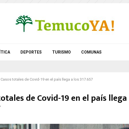
ÍTICA
DEPORTES
TURISMO
COMUNAS
Casos totales de Covid-19 en el país llega a los 317.657
otales de Covid-19 en el país llega 
7