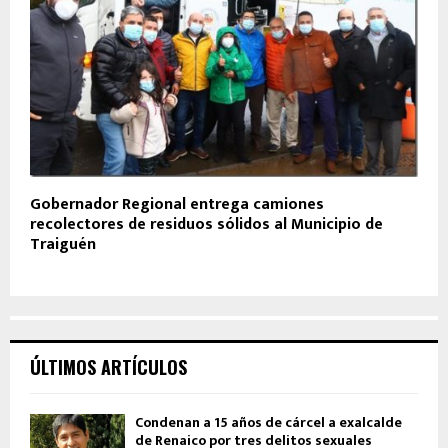
Gobernador Regional entrega camiones
recolectores de residuos sólidos al Municipio de
Traiguén
ÚLTIMOS ARTÍCULOS
Condenan a 15 años de cárcel a exalcalde
de Renaico por tres delitos sexuales