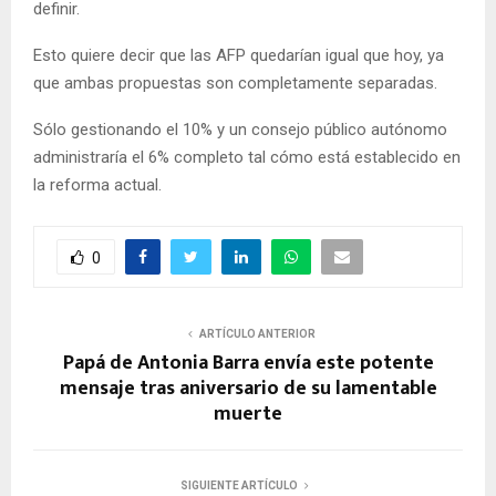
definir.
Esto quiere decir que las AFP quedarían igual que hoy, ya
que ambas propuestas son completamente separadas.
Sólo gestionando el 10% y un consejo público autónomo
administraría el 6% completo tal cómo está establecido en
la reforma actual.
0
ARTÍCULO ANTERIOR
Papá de Antonia Barra envía este potente
mensaje tras aniversario de su lamentable
muerte
SIGUIENTE ARTÍCULO