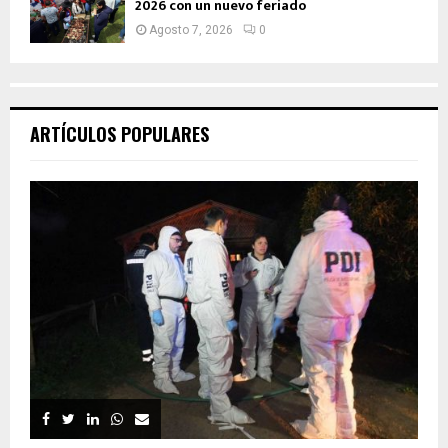
2026 con un nuevo feriado
Agosto 7, 2026
0
ARTÍCULOS POPULARES