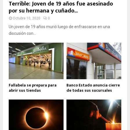
Terrible: Joven de 19 años fue asesinado
por su hermana y cuñado...
Octubre 10, 2020
0
Un joven de 19 años murió luego de enfrascarse en una
discusión con...
Fallabela se prepara para
Banco Estado anuncia cierre
abrir sus tiendas
de todas sus sucursales