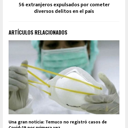
56 extranjeros expulsados por cometer
diversos delitos en el país
ARTÍCULOS RELACIONADOS
Una gran noticia: Temuco no registró casos de
Covid-19 por primera vez