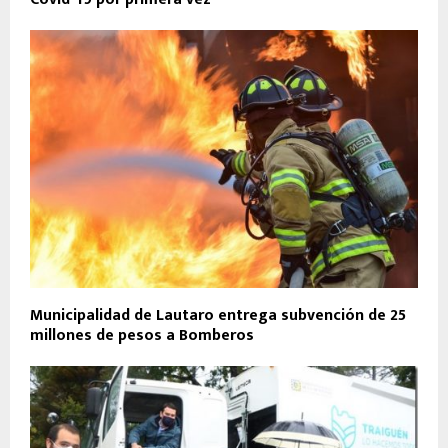
Municipalidad de Lautaro entrega subvención de 25
millones de pesos a Bomberos