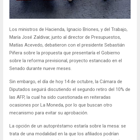
E
N
Los ministros de Hacienda, Ignacio Briones, y del Trabajo,
María José Zaldivar, junto al director de Presupuestos,
U
Matías Acevedo, debatieron con el presidente Sebastián
Piñera sobre la propuesta que presentaría el Gobierno
sobre la reforma previsional, proyecto estancado en el
Senado durante nueve meses.
Sin embargo, el día de hoy 14 de octubre, la Cámara de
Diputados seguirá discutiendo el segundo retiro del 10% de
las AFP, la cual ha sido cuestionada en reiteradas
ocasiones por La Moneda, por lo que buscan otro
mecanismo para evitar su aprobación.
La opción de un autopréstamo estaría sobre la mesa: se
trata de una modalidad en la que los afiliados podrían