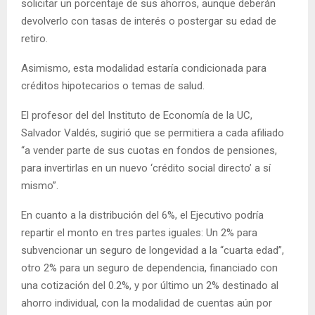
solicitar un porcentaje de sus ahorros, aunque deberán
devolverlo con tasas de interés o postergar su edad de
retiro.
Asimismo, esta modalidad estaría condicionada para
créditos hipotecarios o temas de salud.
El profesor del del Instituto de Economía de la UC,
Salvador Valdés, sugirió que se permitiera a cada afiliado
“a vender parte de sus cuotas en fondos de pensiones,
para invertirlas en un nuevo ‘crédito social directo’ a sí
mismo”.
En cuanto a la distribución del 6%, el Ejecutivo podría
repartir el monto en tres partes iguales: Un 2% para
subvencionar un seguro de longevidad a la “cuarta edad”,
otro 2% para un seguro de dependencia, financiado con
una cotización del 0.2%, y por último un 2% destinado al
ahorro individual, con la modalidad de cuentas aún por