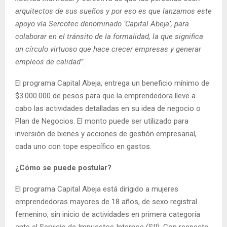
arquitectos de sus sueños y por eso es que lanzamos este
apoyo vía Sercotec denominado ‘Capital Abeja’, para
colaborar en el tránsito de la formalidad, la que significa
un círculo virtuoso que hace crecer empresas y generar
empleos de calidad”
.
El programa Capital Abeja, entrega un beneficio mínimo de
$3.000.000 de pesos para que la emprendedora lleve a
cabo las actividades detalladas en su idea de negocio o
Plan de Negocios. El monto puede ser utilizado para
inversión de bienes y acciones de gestión empresarial,
cada uno con tope específico en gastos.
¿Cómo se puede postular?
El programa Capital Abeja está dirigido a mujeres
emprendedoras mayores de 18 años, de sexo registral
femenino, sin inicio de actividades en primera categoría
ante el Servicio de Impuestos Internos (SII). Con respecto