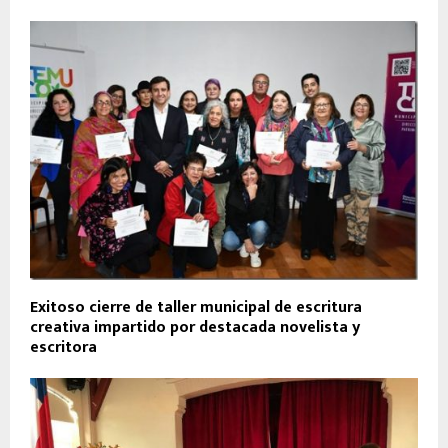
Exitoso cierre de taller municipal de escritura
creativa impartido por destacada novelista y
escritora