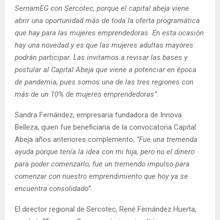
SernamEG con Sercotec, porque el capital abeja viene
abrir una oportunidad más de toda la oferta programática
que hay para las mujeres emprendedoras. En esta ocasión
hay una novedad y es que las mujeres adultas mayores
podrán participar. Las invitamos a revisar las bases y
postular al Capital Abeja que viene a potenciar en época
de pandemia, pues somos una de las tres regiones con
más de un 10% de mujeres emprendedoras”
.
Sandra Fernández, empresaria fundadora de Innova
Belleza, quien fue beneficiaria de la convocatoria Capital
Abeja años anteriores complemento,
“Fue una tremenda
ayuda porque tenía la idea con mi hija, pero no el dinero
para poder comenzarlo, fue un tremendo impulso para
comenzar con nuestro emprendimiento que hoy ya se
encuentra consolidado”
.
El director regional de Sercotec, René Fernández Huerta,