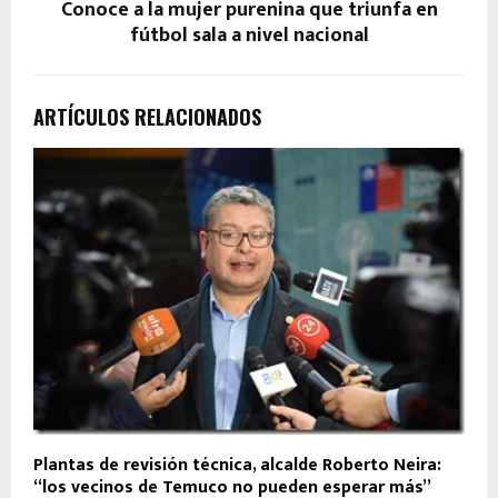
Conoce a la mujer purenina que triunfa en
fútbol sala a nivel nacional
ARTÍCULOS RELACIONADOS
Plantas de revisión técnica, alcalde Roberto Neira:
“los vecinos de Temuco no pueden esperar más”