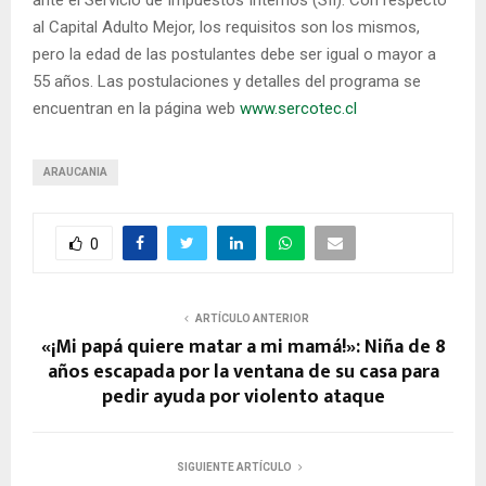
al Capital Adulto Mejor, los requisitos son los mismos,
pero la edad de las postulantes debe ser igual o mayor a
55 años. Las postulaciones y detalles del programa se
encuentran en la página web
www.sercotec.cl
ARAUCANIA
0
ARTÍCULO ANTERIOR
«¡Mi papá quiere matar a mi mamá!»: Niña de 8
años escapada por la ventana de su casa para
pedir ayuda por violento ataque
SIGUIENTE ARTÍCULO