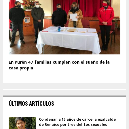
En Purén 47 familias cumplen con el sueño de la
casa propia
ÚLTIMOS ARTÍCULOS
Condenan a 15 años de cárcel a exalcalde
de Renaico por tres delitos sexuales