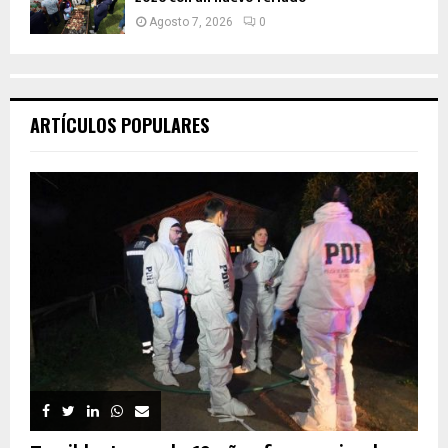
Agosto 7, 2026
0
ARTÍCULOS POPULARES