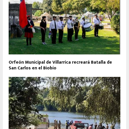
Orfeón Municipal de Villarrica recreará Batalla de
San Carlos en el Biobío