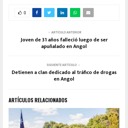
0
ARTÍCULO ANTERIOR
Joven de 31 años falleció luego de ser
apuñalado en Angol
SIGUIENTE ARTÍCULO
Detienen a clan dedicado al tráfico de drogas
en Angol
ARTÍCULOS RELACIONADOS