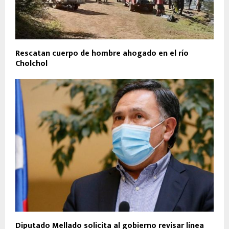
Rescatan cuerpo de hombre ahogado en el río
Cholchol
Diputado Mellado solicita al gobierno revisar línea