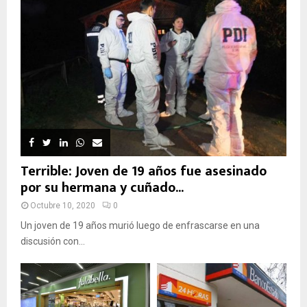
Terrible: Joven de 19 años fue asesinado
por su hermana y cuñado...
Octubre 10, 2020
0
Un joven de 19 años murió luego de enfrascarse en una
discusión con...