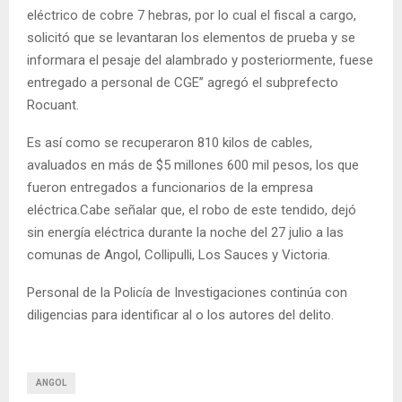
eléctrico de cobre 7 hebras, por lo cual el fiscal a cargo,
solicitó que se levantaran los elementos de prueba y se
informara el pesaje del alambrado y posteriormente, fuese
entregado a personal de CGE” agregó el subprefecto
Rocuant.
Es así como se recuperaron 810 kilos de cables,
avaluados en más de $5 millones 600 mil pesos, los que
fueron entregados a funcionarios de la empresa
eléctrica.Cabe señalar que, el robo de este tendido, dejó
sin energía eléctrica durante la noche del 27 julio a las
comunas de Angol, Collipulli, Los Sauces y Victoria.
Personal de la Policía de Investigaciones continúa con
diligencias para identificar al o los autores del delito.
ANGOL