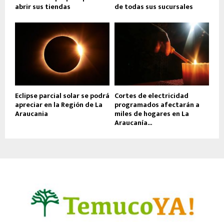
abrir sus tiendas
de todas sus sucursales
Eclipse parcial solar se podrá
Cortes de electricidad
apreciar en la Región de La
programados afectarán a
Araucania
miles de hogares en La
Araucanía...