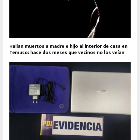
Hallan muertos a madre e hijo al interior de casa en
Temuco: hace dos meses que vecinos no los veían