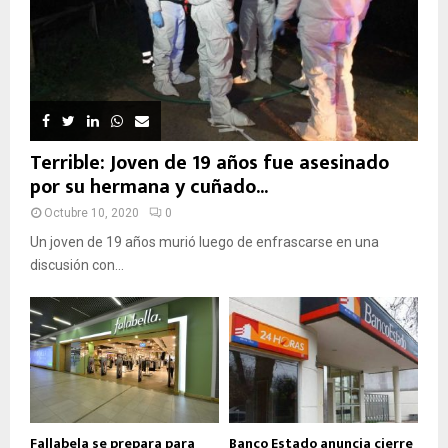
Terrible: Joven de 19 años fue asesinado
por su hermana y cuñado...
Octubre 10, 2020
0
Un joven de 19 años murió luego de enfrascarse en una
discusión con...
Fallabela se prepara para
Banco Estado anuncia cierre