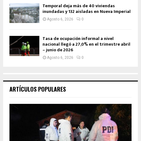
Temporal deja más de 40 viviendas
inundadas y 132 aisladas en Nueva Imperial
Agosto 6, 2026
0
Tasa de ocupación informal a nivel
nacional llegó a 27,0% en el trimestre abril
– junio de 2026
Agosto 6, 2026
0
ARTÍCULOS POPULARES