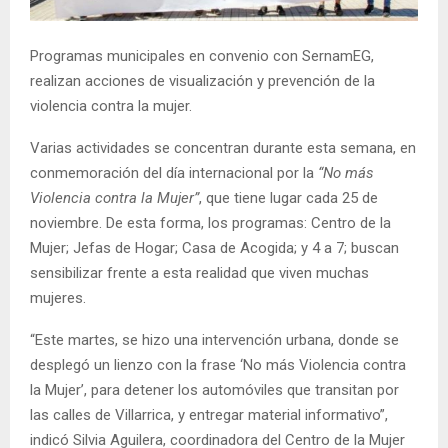
E
Programas municipales en convenio con SernamEG,
N
realizan acciones de visualización y prevención de la
violencia contra la mujer.
U
Varias actividades se concentran durante esta semana, en
conmemoración del día internacional por la
“No más
Violencia contra la Mujer”
, que tiene lugar cada 25 de
noviembre. De esta forma, los programas: Centro de la
Mujer; Jefas de Hogar; Casa de Acogida; y 4 a 7; buscan
sensibilizar frente a esta realidad que viven muchas
mujeres.
“Este martes, se hizo una intervención urbana, donde se
desplegó un lienzo con la frase ‘No más Violencia contra
la Mujer’, para detener los automóviles que transitan por
las calles de Villarrica, y entregar material informativo”,
indicó Silvia Aguilera, coordinadora del Centro de la Mujer