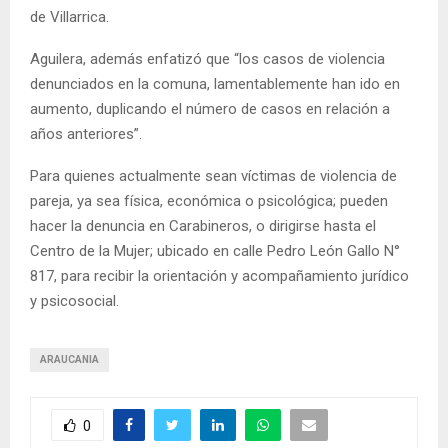
de Villarrica.
Aguilera, además enfatizó que “los casos de violencia
denunciados en la comuna, lamentablemente han ido en
aumento, duplicando el número de casos en relación a
años anteriores”.
Para quienes actualmente sean víctimas de violencia de
pareja, ya sea física, económica o psicológica; pueden
hacer la denuncia en Carabineros, o dirigirse hasta el
Centro de la Mujer; ubicado en calle Pedro León Gallo N°
817, para recibir la orientación y acompañamiento jurídico
y psicosocial.
ARAUCANIA
0