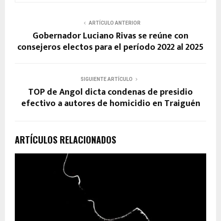
ARTÍCULO ANTERIOR
Gobernador Luciano Rivas se reúne con
consejeros electos para el período 2022 al 2025
SIGUIENTE ARTÍCULO
TOP de Angol dicta condenas de presidio
efectivo a autores de homicidio en Traiguén
ARTÍCULOS RELACIONADOS