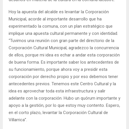
Hoy la apuesta del alcalde es levantar la Corporación
Municipal, acorde al importante desarrollo que ha
experimentado la comuna, con un plan estratégico que
implique una apuesta cultural permanente y con identidad.
“Tuvimos una reunión con gran parte del directorio de la
Corporación Cultural Municipal, agradezco la concurrencia
de ellos, porque mi idea es echar a andar esta corporación
de buena forma. Es importante saber los antecedentes de
su funcionamiento, porque ahora voy a presidir esta
corporación por derecho propio y por eso debemos tener
antecedentes previos. Tenemos este Centro Cultural y la
idea es aprovechar toda esta infraestructura y salir
adelante con la corporación. Hubo un quórum importante y
apoyo a la gestión, por lo que estoy muy contento. Espero,
en el corto plazo, levantar la Corporación Cultural de
Villarrica”.