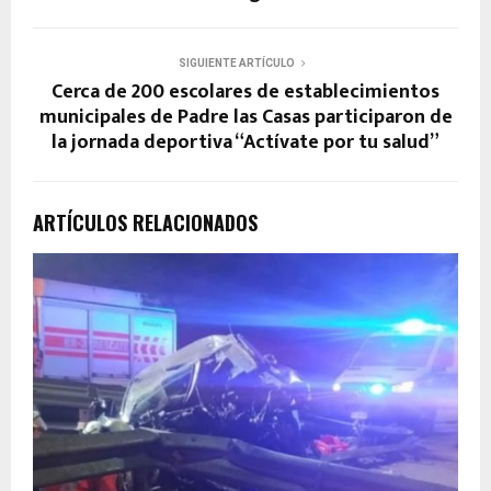
SIGUIENTE ARTÍCULO
Cerca de 200 escolares de establecimientos
municipales de Padre las Casas participaron de
la jornada deportiva “Actívate por tu salud”
ARTÍCULOS RELACIONADOS