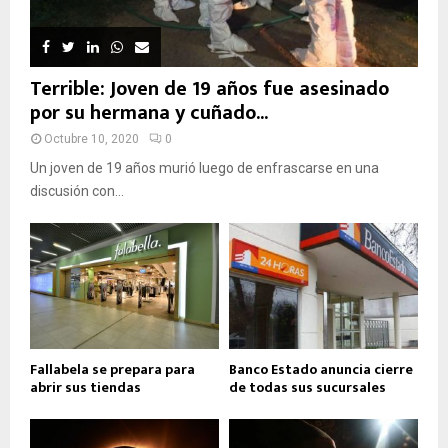
Terrible: Joven de 19 años fue asesinado
por su hermana y cuñado...
Octubre 10, 2020
0
Un joven de 19 años murió luego de enfrascarse en una
discusión con...
Fallabela se prepara para
Banco Estado anuncia cierre
abrir sus tiendas
de todas sus sucursales