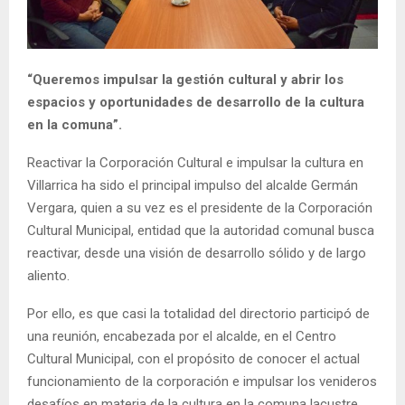
E
N
“Queremos impulsar la gestión cultural y abrir los
espacios y oportunidades de desarrollo de la cultura
U
en la comuna”.
Reactivar la Corporación Cultural e impulsar la cultura en
Villarrica ha sido el principal impulso del alcalde Germán
Vergara, quien a su vez es el presidente de la Corporación
Cultural Municipal, entidad que la autoridad comunal busca
reactivar, desde una visión de desarrollo sólido y de largo
aliento.
Por ello, es que casi la totalidad del directorio participó de
una reunión, encabezada por el alcalde, en el Centro
Cultural Municipal, con el propósito de conocer el actual
funcionamiento de la corporación e impulsar los venideros
desafíos en materia de la cultura en la comuna lacustre.