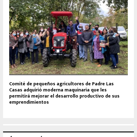
Comité de pequeños agricultores de Padre Las
Casas adquirió moderna maquinaria que les
permitirá mejorar el desarrollo productivo de sus
emprendimientos