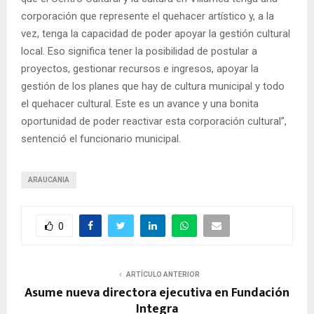
corporación que represente el quehacer artístico y, a la
vez, tenga la capacidad de poder apoyar la gestión cultural
local. Eso significa tener la posibilidad de postular a
proyectos, gestionar recursos e ingresos, apoyar la
gestión de los planes que hay de cultura municipal y todo
el quehacer cultural. Este es un avance y una bonita
oportunidad de poder reactivar esta corporación cultural”,
sentenció el funcionario municipal.
ARAUCANIA
0
ARTÍCULO ANTERIOR
Asume nueva directora ejecutiva en Fundación
Integra