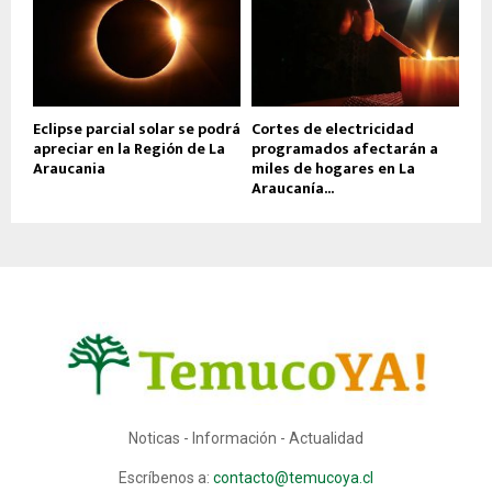
Eclipse parcial solar se podrá
Cortes de electricidad
apreciar en la Región de La
programados afectarán a
Araucania
miles de hogares en La
Araucanía...
Noticas - Información - Actualidad
Escríbenos a:
contacto@temucoya.cl