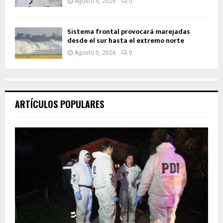
Agosto 5, 2026
0
Sistema frontal provocará marejadas
desde el sur hasta el extremo norte
Agosto 5, 2026
0
ARTÍCULOS POPULARES