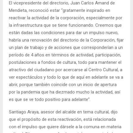
El vicepresidente del directorio, Juan Carlos Amand de
Mendieta, reconoció estar “gratamente inspirado en
reactivar la actividad de la corporación, especialmente por
la infraestructura que se tiene funcionando. Creemos que
están dadas las condiciones para dar un impulso nuevo,
habría una renovación del directorio de la Corporación, fijar
un plan de trabajo y de acciones que corresponderían a un
período de 4 años en términos de actividad, participación,
postulaciones a fondos de cultura, todo para mantener el
atractivo del ciudadano por acercarse al Centro Cultural, a
ver espectáculos y todo lo que de aquí en adelante se va a
abrir, porque también coincide con un inicio de apertura
por la pandemia que ha diezmado mucho la actividad, así
es que se ve todo positivo para adelante”.
Santiago Araya, asesor del alcalde en tema cultural, dijo
que el propósito de esta reactivación, está relacionada
con el impulso que quiere dársele a la comuna en materia