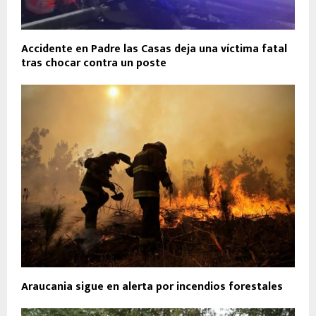
Accidente en Padre las Casas deja una víctima fatal
tras chocar contra un poste
Araucania sigue en alerta por incendios forestales