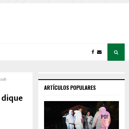
ulli
ARTÍCULOS POPULARES
 dique