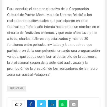
Para concluir, el director ejecutivo de la Corporación
Cultural de Puerto Montt Marcelo Utreras felicitó a los
realizadores audiovisuales que participaron en este
festival que “año a año intenta hacerse de un nombre en el
circuito de festivales chilenos, y que este años tuvo pese
a todo, charlas, talleres especializados y más de 30
funciones entre películas invitadas y las muestras que
participaron de la competencia, creando una programación
variada, que busca contribuir al desarrollo de la audiencia,
la profesionalización de la actividad audiovisual y la
promoción de la creación de los realizadores de la macro
zona sur austral Patagonia”.
ARAUCANIA
0