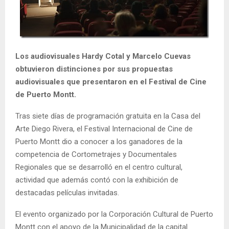
E
N
Los audiovisuales Hardy Cotal y Marcelo Cuevas
U
obtuvieron distinciones por sus propuestas
audiovisuales que presentaron en el Festival de Cine
de Puerto Montt.
Tras siete días de programación gratuita en la Casa del
Arte Diego Rivera, el Festival Internacional de Cine de
Puerto Montt dio a conocer a los ganadores de la
competencia de Cortometrajes y Documentales
Regionales que se desarrolló en el centro cultural,
actividad que además contó con la exhibición de
destacadas películas invitadas.
El evento organizado por la Corporación Cultural de Puerto
Montt con el apoyo de la Municipalidad de la capital