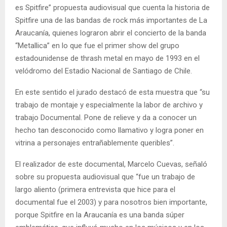
es Spitfire” propuesta audiovisual que cuenta la historia de
Spitfire una de las bandas de rock más importantes de La
Araucanía, quienes lograron abrir el concierto de la banda
“Metallica” en lo que fue el primer show del grupo
estadounidense de thrash metal en mayo de 1993 en el
velódromo del Estadio Nacional de Santiago de Chile.
En este sentido el jurado destacó de esta muestra que “su
trabajo de montaje y especialmente la labor de archivo y
trabajo Documental. Pone de relieve y da a conocer un
hecho tan desconocido como llamativo y logra poner en
vitrina a personajes entrañablemente queribles”.
El realizador de este documental, Marcelo Cuevas, señaló
sobre su propuesta audiovisual que “fue un trabajo de
largo aliento (primera entrevista que hice para el
documental fue el 2003) y para nosotros bien importante,
porque Spitfire en la Araucanía es una banda súper