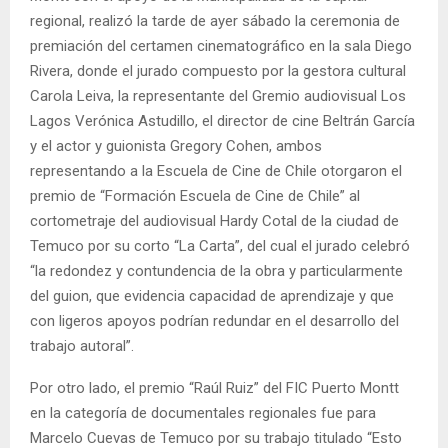
regional, realizó la tarde de ayer sábado la ceremonia de
premiación del certamen cinematográfico en la sala Diego
Rivera, donde el jurado compuesto por la gestora cultural
Carola Leiva, la representante del Gremio audiovisual Los
Lagos Verónica Astudillo, el director de cine Beltrán García
y el actor y guionista Gregory Cohen, ambos
representando a la Escuela de Cine de Chile otorgaron el
premio de “Formación Escuela de Cine de Chile” al
cortometraje del audiovisual Hardy Cotal de la ciudad de
Temuco por su corto “La Carta”, del cual el jurado celebró
“la redondez y contundencia de la obra y particularmente
del guion, que evidencia capacidad de aprendizaje y que
con ligeros apoyos podrían redundar en el desarrollo del
trabajo autoral”.
Por otro lado, el premio “Raúl Ruiz” del FIC Puerto Montt
en la categoría de documentales regionales fue para
Marcelo Cuevas de Temuco por su trabajo titulado “Esto