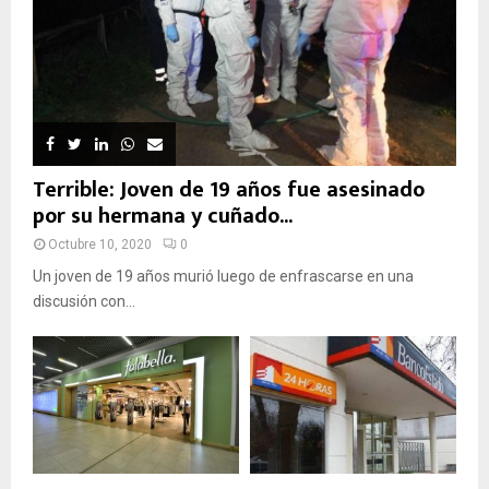
Terrible: Joven de 19 años fue asesinado
por su hermana y cuñado...
Octubre 10, 2020
0
Un joven de 19 años murió luego de enfrascarse en una
discusión con...