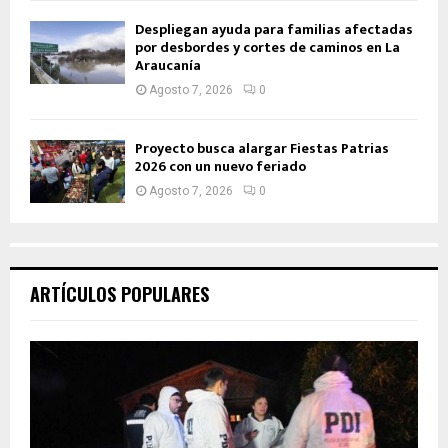
Despliegan ayuda para familias afectadas
por desbordes y cortes de caminos en La
Araucanía
Agosto 7, 2026
0
Proyecto busca alargar Fiestas Patrias
2026 con un nuevo feriado
Agosto 7, 2026
0
ARTÍCULOS POPULARES