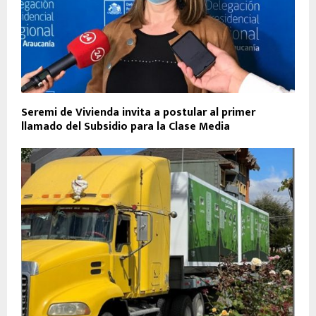
Seremi de Vivienda invita a postular al primer
llamado del Subsidio para la Clase Media