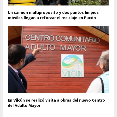
Un camión multipropósito y dos puntos limpios
móviles llegan a reforzar el reciclaje en Pucón
En Vilcún se realizó visita a obras del nuevo Centro
del Adulto Mayor