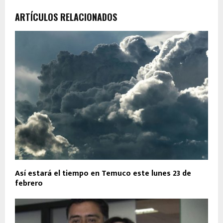
ARTÍCULOS RELACIONADOS
Así estará el tiempo en Temuco este lunes 23 de
febrero