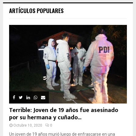
ARTÍCULOS POPULARES
Terrible: Joven de 19 años fue asesinado
por su hermana y cuñado...
Octubre 10, 2020
0
Un joven de 19 años murió luego de enfrascarse en una