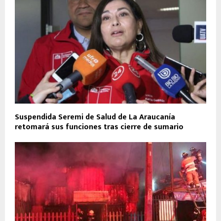
Suspendida Seremi de Salud de La Araucanía
retomará sus funciones tras cierre de sumario