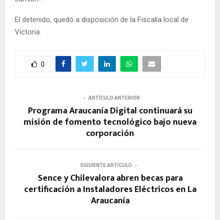
El detenido, quedó a disposición de la Fiscalía local de
Victoria.
0
ARTÍCULO ANTERIOR
Programa Araucanía Digital continuará su
misión de fomento tecnológico bajo nueva
corporación
SIGUIENTE ARTÍCULO
Sence y Chilevalora abren becas para
certificación a Instaladores Eléctricos en La
Araucanía