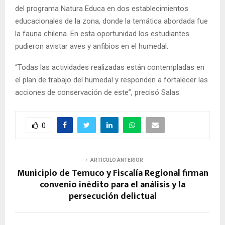
del programa Natura Educa en dos establecimientos
educacionales de la zona, donde la temática abordada fue
la fauna chilena. En esta oportunidad los estudiantes
pudieron avistar aves y anfibios en el humedal.
“Todas las actividades realizadas están contempladas en
el plan de trabajo del humedal y responden a fortalecer las
acciones de conservación de este”, precisó Salas.
0
ARTÍCULO ANTERIOR
Municipio de Temuco y Fiscalía Regional firman
convenio inédito para el análisis y la
persecución delictual