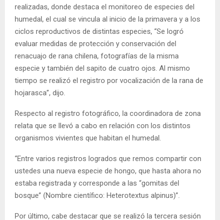
realizadas, donde destaca el monitoreo de especies del
humedal, el cual se vincula al inicio de la primavera y a los
ciclos reproductivos de distintas especies, “Se logró
evaluar medidas de protección y conservación del
renacuajo de rana chilena, fotografías de la misma
especie y también del sapito de cuatro ojos. Al mismo
tiempo se realizó el registro por vocalización de la rana de
hojarasca”, dijo.
Respecto al registro fotográfico, la coordinadora de zona
relata que se llevó a cabo en relación con los distintos
organismos vivientes que habitan el humedal.
“Entre varios registros logrados que remos compartir con
ustedes una nueva especie de hongo, que hasta ahora no
estaba registrada y corresponde a las “gomitas del
bosque” (Nombre científico: Heterotextus alpinus)”.
Por último, cabe destacar que se realizó la tercera sesión