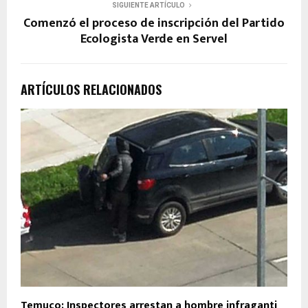
SIGUIENTE ARTÍCULO
Comenzó el proceso de inscripción del Partido
Ecologista Verde en Servel
ARTÍCULOS RELACIONADOS
Temuco: Inspectores arrestan a hombre infraganti