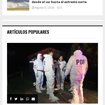
desde el sur hasta el extremo norte
Agosto 5, 2026
0
ARTÍCULOS POPULARES