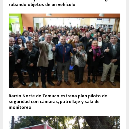
robando objetos de un vehículo
Barrio Norte de Temuco estrena plan piloto de
seguridad con cámaras, patrullaje y sala de
monitoreo