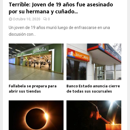
Terrible: Joven de 19 años fue asesinado
por su hermana y cuñado...
Octubre 10, 2020
0
Un joven de 19 años murió luego de enfrascarse en una
discusión con...
Fallabela se prepara para
Banco Estado anuncia cierre
abrir sus tiendas
de todas sus sucursales