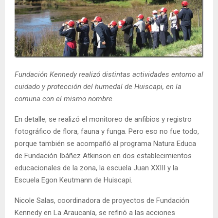
E
N
U
Fundación Kennedy realizó distintas actividades entorno al
cuidado y protección del humedal de Huiscapi, en la
comuna con el mismo nombre.
En detalle, se realizó el monitoreo de anfibios y registro
fotográfico de flora, fauna y funga. Pero eso no fue todo,
porque también se acompañó al programa Natura Educa
de Fundación Ibáñez Atkinson en dos establecimientos
educacionales de la zona, la escuela Juan XXIII y la
Escuela Egon Keutmann de Huiscapi.
Nicole Salas, coordinadora de proyectos de Fundación
Kennedy en La Araucanía, se refirió a las acciones