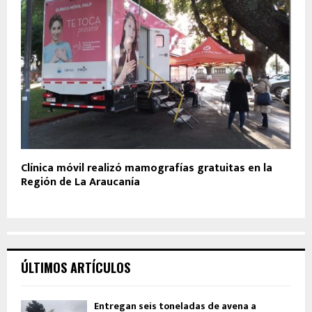
Clínica móvil realizó mamografías gratuitas en la
Región de La Araucanía
ÚLTIMOS ARTÍCULOS
Entregan seis toneladas de avena a