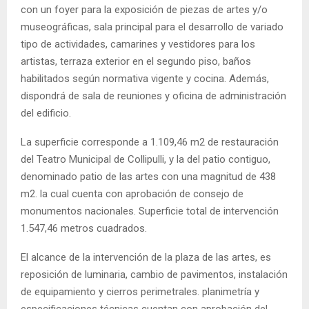
con un foyer para la exposición de piezas de artes y/o
museográficas, sala principal para el desarrollo de variado
tipo de actividades, camarines y vestidores para los
artistas, terraza exterior en el segundo piso, baños
habilitados según normativa vigente y cocina. Además,
dispondrá de sala de reuniones y oficina de administración
del edificio.
La superficie corresponde a 1.109,46 m2 de restauración
del Teatro Municipal de Collipulli, y la del patio contiguo,
denominado patio de las artes con una magnitud de 438
m2. la cual cuenta con aprobación de consejo de
monumentos nacionales. Superficie total de intervención
1.547,46 metros cuadrados.
El alcance de la intervención de la plaza de las artes, es
reposición de luminaria, cambio de pavimentos, instalación
de equipamiento y cierros perimetrales. planimetría y
especificaciones técnicas cuentan con aprobación del