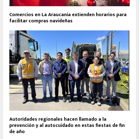
Comercios en La Araucanía extienden horarios para
facilitar compras navideñas
Autoridades regionales hacen llamado a la
prevención y al autocuidado en estas fiestas de fin
de año