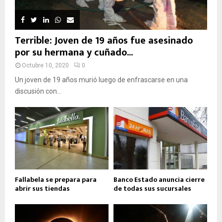
Terrible: Joven de 19 años fue asesinado
por su hermana y cuñado...
Octubre 10, 2020
0
Un joven de 19 años murió luego de enfrascarse en una
discusión con...
Fallabela se prepara para
Banco Estado anuncia cierre
abrir sus tiendas
de todas sus sucursales