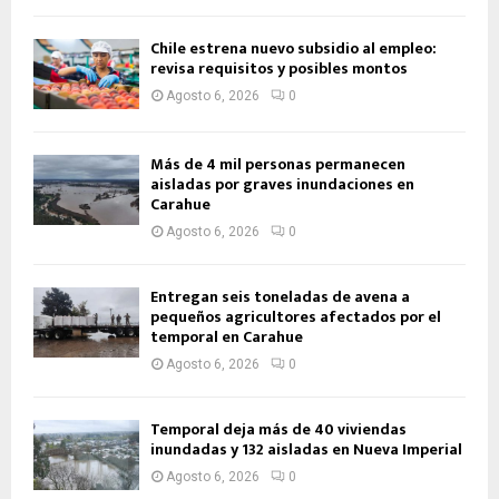
Chile estrena nuevo subsidio al empleo:
revisa requisitos y posibles montos
Agosto 6, 2026
0
Más de 4 mil personas permanecen
aisladas por graves inundaciones en
Carahue
Agosto 6, 2026
0
Entregan seis toneladas de avena a
pequeños agricultores afectados por el
temporal en Carahue
Agosto 6, 2026
0
Temporal deja más de 40 viviendas
inundadas y 132 aisladas en Nueva Imperial
Agosto 6, 2026
0