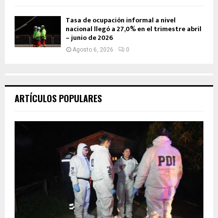
Tasa de ocupación informal a nivel
nacional llegó a 27,0% en el trimestre abril
– junio de 2026
Agosto 6, 2026
0
ARTÍCULOS POPULARES