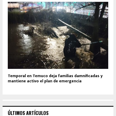
Temporal en Temuco deja familias damnificadas y
mantiene activo el plan de emergencia
ÚLTIMOS ARTÍCULOS