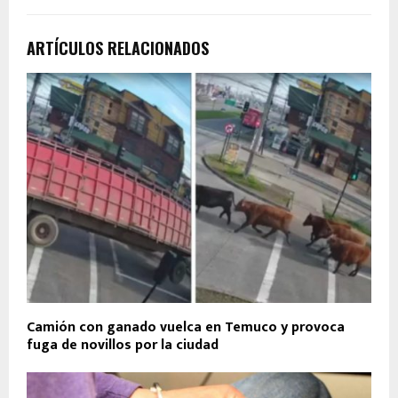
ARTÍCULOS RELACIONADOS
Camión con ganado vuelca en Temuco y provoca
fuga de novillos por la ciudad