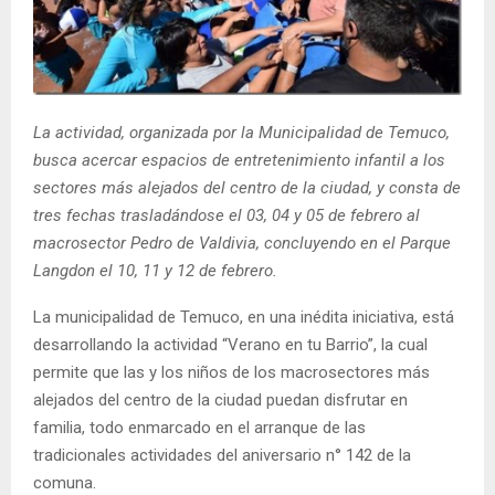
E
N
La actividad, organizada por la Municipalidad de Temuco,
U
busca acercar espacios de entretenimiento infantil a los
sectores más alejados del centro de la ciudad, y consta de
tres fechas trasladándose el 03, 04 y 05 de febrero al
macrosector Pedro de Valdivia, concluyendo en el Parque
Langdon el 10, 11 y 12 de febrero.
La municipalidad de Temuco, en una inédita iniciativa, está
desarrollando la actividad “Verano en tu Barrio”, la cual
permite que las y los niños de los macrosectores más
alejados del centro de la ciudad puedan disfrutar en
familia, todo enmarcado en el arranque de las
tradicionales actividades del aniversario n° 142 de la
comuna.