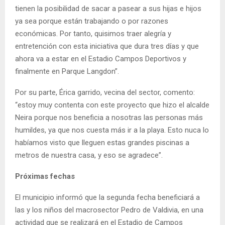
tienen la posibilidad de sacar a pasear a sus hijas e hijos
ya sea porque están trabajando o por razones
económicas. Por tanto, quisimos traer alegría y
entretención con esta iniciativa que dura tres días y que
ahora va a estar en el Estadio Campos Deportivos y
finalmente en Parque Langdon”.
Por su parte, Érica garrido, vecina del sector, comento:
“estoy muy contenta con este proyecto que hizo el alcalde
Neira porque nos beneficia a nosotras las personas más
humildes, ya que nos cuesta más ir a la playa. Esto nuca lo
habíamos visto que lleguen estas grandes piscinas a
metros de nuestra casa, y eso se agradece”.
Próximas fechas
El municipio informó que la segunda fecha beneficiará a
las y los niños del macrosector Pedro de Valdivia, en una
actividad que se realizará en el Estadio de Campos