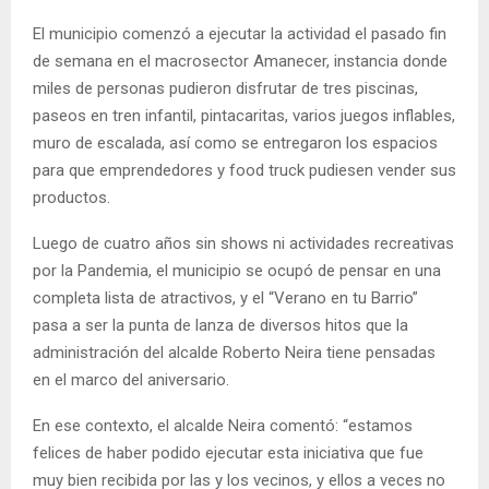
El municipio comenzó a ejecutar la actividad el pasado fin
de semana en el macrosector Amanecer, instancia donde
miles de personas pudieron disfrutar de tres piscinas,
paseos en tren infantil, pintacaritas, varios juegos inflables,
muro de escalada, así como se entregaron los espacios
para que emprendedores y food truck pudiesen vender sus
productos.
Luego de cuatro años sin shows ni actividades recreativas
por la Pandemia, el municipio se ocupó de pensar en una
completa lista de atractivos, y el “Verano en tu Barrio”
pasa a ser la punta de lanza de diversos hitos que la
administración del alcalde Roberto Neira tiene pensadas
en el marco del aniversario.
En ese contexto, el alcalde Neira comentó: “estamos
felices de haber podido ejecutar esta iniciativa que fue
muy bien recibida por las y los vecinos, y ellos a veces no