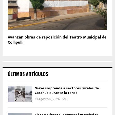
Avanzan obras de reposición del Teatro Municipal de
Collipulli
ÚLTIMOS ARTÍCULOS
Nieve sorprende a sectores rurales de
Carahue durante la tarde
Agosto 5, 2026
0
Sistema frontal provocará marejadas