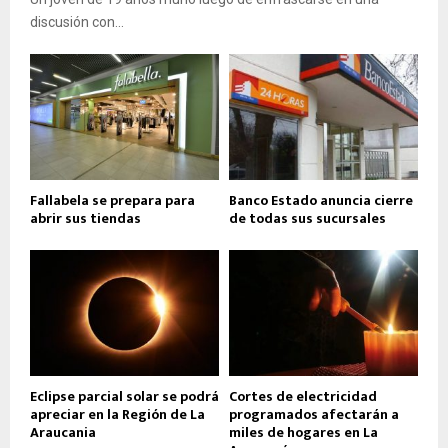
discusión con...
Fallabela se prepara para
Banco Estado anuncia cierre
abrir sus tiendas
de todas sus sucursales
Eclipse parcial solar se podrá
Cortes de electricidad
apreciar en la Región de La
programados afectarán a
Araucania
miles de hogares en La