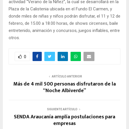
actividad “Verano de la Niñez”, la cual se desarrollará en la
Plaza de la Calistenia ubicada en el Fundo El Carmen, y
donde miles de niñas y niños podrán disfrutar, el 11 y 12 de
febrero, de 15.00 a 18.00 horas, de shows circenses, baile
entretenido, animación y concursos, juegos inflables, entre
otros.
0
ARTÍCULO ANTERIOR
Más de 4 mil 500 personas disfrutaron de la
“Noche Albiverde”
SIGUIENTE ARTÍCULO
SENDA Araucanía amplía postulaciones para
empresas