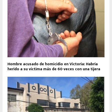
Hombre acusado de homicidio en Victoria: Habría
herido a su víctima más de 60 veces con una tijera