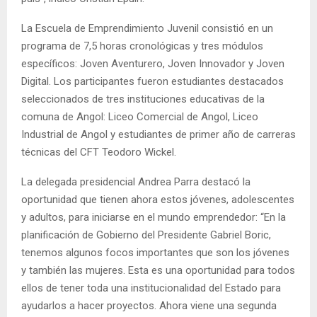
La Escuela de Emprendimiento Juvenil consistió en un
programa de 7,5 horas cronológicas y tres módulos
específicos: Joven Aventurero, Joven Innovador y Joven
Digital. Los participantes fueron estudiantes destacados
seleccionados de tres instituciones educativas de la
comuna de Angol: Liceo Comercial de Angol, Liceo
Industrial de Angol y estudiantes de primer año de carreras
técnicas del CFT Teodoro Wickel.
La delegada presidencial Andrea Parra destacó la
oportunidad que tienen ahora estos jóvenes, adolescentes
y adultos, para iniciarse en el mundo emprendedor: “En la
planificación de Gobierno del Presidente Gabriel Boric,
tenemos algunos focos importantes que son los jóvenes
y también las mujeres. Esta es una oportunidad para todos
ellos de tener toda una institucionalidad del Estado para
ayudarlos a hacer proyectos. Ahora viene una segunda