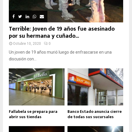
Terrible: Joven de 19 años fue asesinado
por su hermana y cuñado...
Octubre 10, 2020
0
Un joven de 19 años murió luego de enfrascarse en una
discusión con...
Fallabela se prepara para
Banco Estado anuncia cierre
abrir sus tiendas
de todas sus sucursales