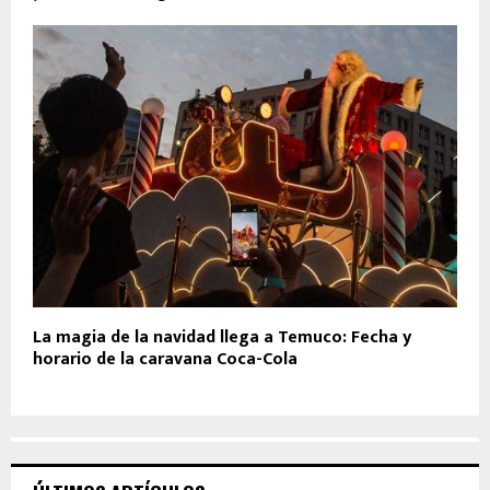
La magia de la navidad llega a Temuco: Fecha y
horario de la caravana Coca-Cola