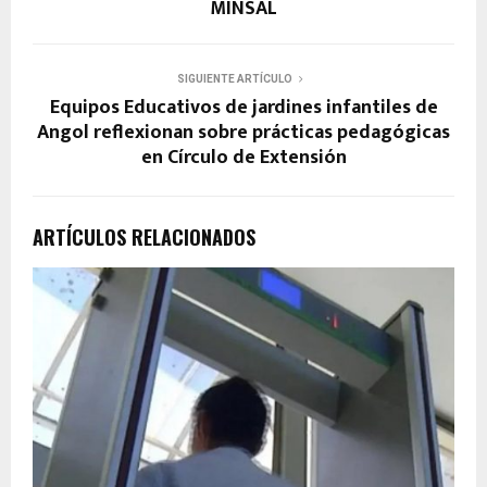
MINSAL
SIGUIENTE ARTÍCULO
Equipos Educativos de jardines infantiles de
Angol reflexionan sobre prácticas pedagógicas
en Círculo de Extensión
ARTÍCULOS RELACIONADOS