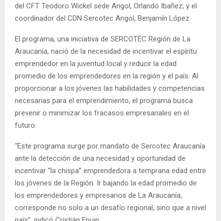
del CFT Teodoro Wickel sede Angol, Orlando Ibañez; y el
coordinador del CDN Sercotec Angol, Benjamín López.
El programa, una iniciativa de SERCOTEC Región de La
Araucanía, nació de la necesidad de incentivar el espíritu
emprendedor en la juventud local y reducir la edad
promedio de los emprendedores en la región y el país. Al
proporcionar a los jóvenes las habilidades y competencias
necesarias para el emprendimiento, el programa busca
prevenir o minimizar los fracasos empresariales en el
futuro.
“Este programa surge por mandato de Sercotec Araucanía
ante la detección de una necesidad y oportunidad de
incentivar “la chispa” emprendedora a temprana edad entre
los jóvenes de la Región. Ir bajando la edad promedio de
los emprendedores y empresarios de La Araucanía,
corresponde no solo a un desafío regional, sino que a nivel
país”, indicó Cristián Epuin.