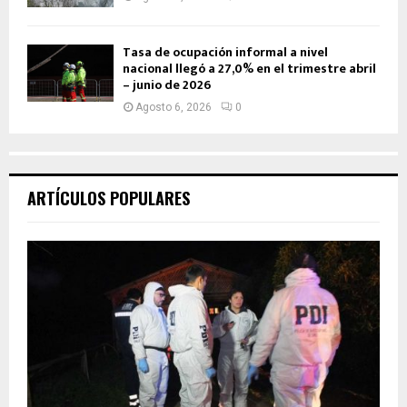
Tasa de ocupación informal a nivel
nacional llegó a 27,0% en el trimestre abril
– junio de 2026
Agosto 6, 2026
0
ARTÍCULOS POPULARES