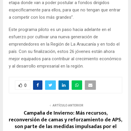
etapa donde van a poder postular a fondos dirigidos
específicamente para ellos, para que no tengan que entrar
a competir con los más grandes”.
Este programa piloto es un paso hacia adelante en el
esfuerzo por cultivar una nueva generación de
emprendedores en la Región de La Araucanía y en todo el
país. Con su finalización, estos 26 jóvenes están ahora
mejor equipados para contribuir al crecimiento económico
y al desarrollo empresarial en la región.
0
ARTÍCULO ANTERIOR
Campaña de Invierno: Más recursos,
reconversión de camas y reforzamiento de APS,
son parte de las medidas impulsadas por el