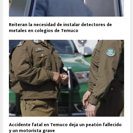
Reiteran la necesidad de instalar detectores de
metales en colegios de Temuco
Accidente fatal en Temuco deja un peatón fallecido
y un motorista grave