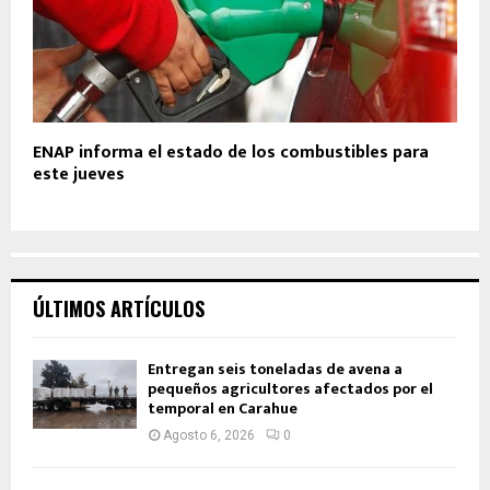
ENAP informa el estado de los combustibles para
este jueves
ÚLTIMOS ARTÍCULOS
Entregan seis toneladas de avena a
pequeños agricultores afectados por el
temporal en Carahue
Agosto 6, 2026
0