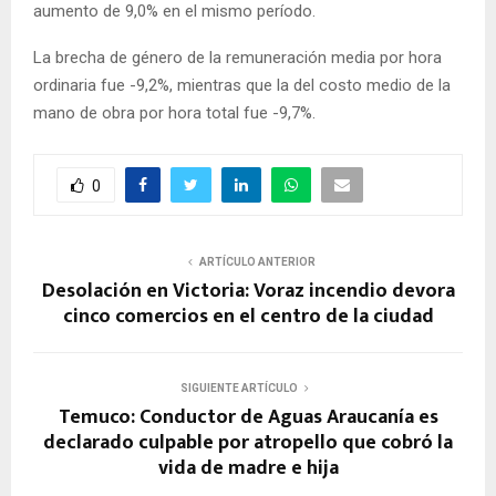
aumento de 9,0% en el mismo período.
La brecha de género de la remuneración media por hora
ordinaria fue -9,2%, mientras que la del costo medio de la
mano de obra por hora total fue -9,7%.
0
ARTÍCULO ANTERIOR
Desolación en Victoria: Voraz incendio devora
cinco comercios en el centro de la ciudad
SIGUIENTE ARTÍCULO
Temuco: Conductor de Aguas Araucanía es
declarado culpable por atropello que cobró la
vida de madre e hija