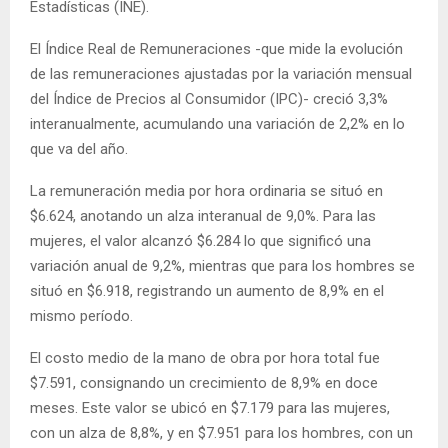
Estadísticas (INE).
El Índice Real de Remuneraciones -que mide la evolución
de las remuneraciones ajustadas por la variación mensual
del Índice de Precios al Consumidor (IPC)- creció 3,3%
interanualmente, acumulando una variación de 2,2% en lo
que va del año.
La remuneración media por hora ordinaria se situó en
$6.624, anotando un alza interanual de 9,0%. Para las
mujeres, el valor alcanzó $6.284 lo que significó una
variación anual de 9,2%, mientras que para los hombres se
situó en $6.918, registrando un aumento de 8,9% en el
mismo período.
El costo medio de la mano de obra por hora total fue
$7.591, consignando un crecimiento de 8,9% en doce
meses. Este valor se ubicó en $7.179 para las mujeres,
con un alza de 8,8%, y en $7.951 para los hombres, con un