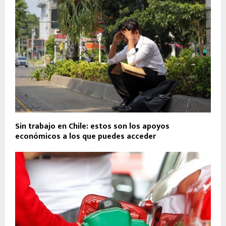
Sin trabajo en Chile: estos son los apoyos
económicos a los que puedes acceder