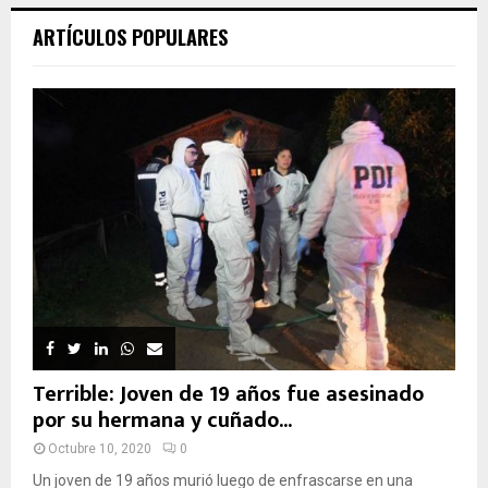
ARTÍCULOS POPULARES
Terrible: Joven de 19 años fue asesinado
por su hermana y cuñado...
Octubre 10, 2020
0
Un joven de 19 años murió luego de enfrascarse en una