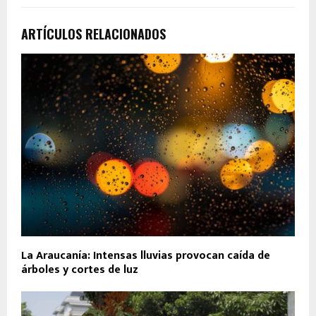
ARTÍCULOS RELACIONADOS
La Araucanía: Intensas lluvias provocan caída de
árboles y cortes de luz