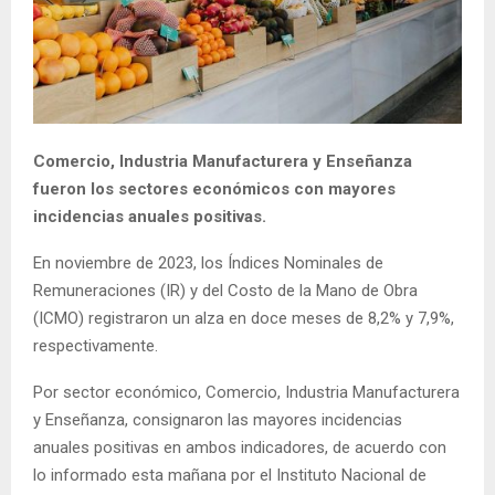
E
N
U
Comercio, Industria Manufacturera y Enseñanza
fueron los sectores económicos con mayores
incidencias anuales positivas.
En noviembre de 2023, los Índices Nominales de
Remuneraciones (IR) y del Costo de la Mano de Obra
(ICMO) registraron un alza en doce meses de 8,2% y 7,9%,
respectivamente.
Por sector económico, Comercio, Industria Manufacturera
y Enseñanza, consignaron las mayores incidencias
anuales positivas en ambos indicadores, de acuerdo con
lo informado esta mañana por el Instituto Nacional de