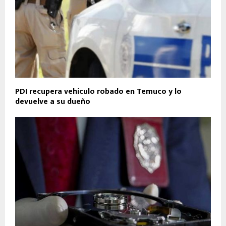
PDI recupera vehículo robado en Temuco y lo
devuelve a su dueño