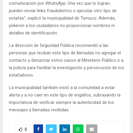
comunicación por WhatsApp. Una vez que lo logran,
pueden enviar links fraudulentos o ejecutar otro tipo de
estafas”, explicó la municipalidad de Temuco. Además,
pidieron a los ciudadanos no proporcionar nombres ni
detalles de identificación.
La dirección de Seguridad Pública recomendó a las
personas que reciban este tipo de llamadas no agregar el
contacto y denunciar estos casos al Ministerio Público o a
la policía para facilitar la investigación y persecución de los
estafadores.
La municipalidad también instó a la comunidad a estar
alerta y a no caer en este tipo de engaños, subrayando la
importancia de verificar siempre la autenticidad de los
mensajes y llamadas recibidas.
0