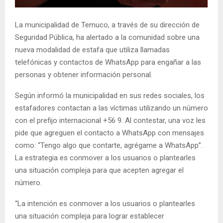
E
La municipalidad de Temuco, a través de su dirección de
N
Seguridad Pública, ha alertado a la comunidad sobre una
nueva modalidad de estafa que utiliza llamadas
telefónicas y contactos de WhatsApp para engañar a las
U
personas y obtener información personal.
Según informó la municipalidad en sus redes sociales, los
estafadores contactan a las víctimas utilizando un número
con el prefijo internacional +56 9. Al contestar, una voz les
pide que agreguen el contacto a WhatsApp con mensajes
como: “Tengo algo que contarte, agrégame a WhatsApp”.
La estrategia es conmover a los usuarios o plantearles
una situación compleja para que acepten agregar el
número.
“La intención es conmover a los usuarios o plantearles
una situación compleja para lograr establecer