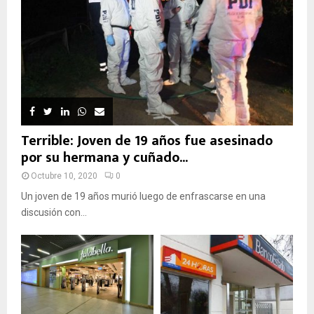
Terrible: Joven de 19 años fue asesinado
por su hermana y cuñado...
Octubre 10, 2020
0
Un joven de 19 años murió luego de enfrascarse en una
discusión con...