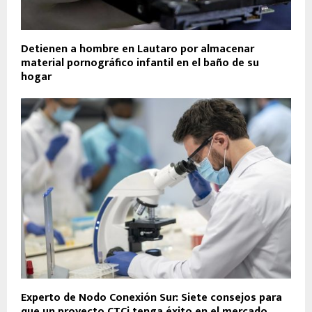
Detienen a hombre en Lautaro por almacenar
material pornográfico infantil en el baño de su
hogar
Experto de Nodo Conexión Sur: Siete consejos para
que un proyecto CTCi tenga éxito en el mercado