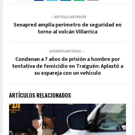
ARTÍCULO ANTERIOR
Senapred amplía perímetro de seguridad en
torno al volcán Villarrica
SIGUIENTE ARTÍCULO
Condenan a 7 años de prisión a hombre por
tentativa de femicidio en Traiguén: Aplastó a
su expareja con un vehículo
ARTÍCULOS RELACIONADOS