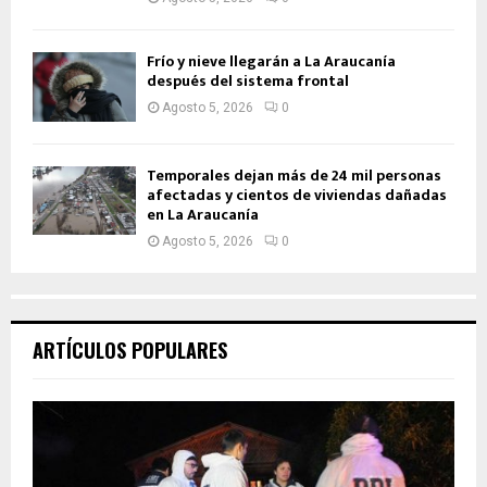
Frío y nieve llegarán a La Araucanía
después del sistema frontal
Agosto 5, 2026
0
Temporales dejan más de 24 mil personas
afectadas y cientos de viviendas dañadas
en La Araucanía
Agosto 5, 2026
0
ARTÍCULOS POPULARES