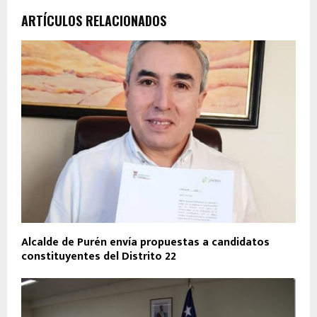
ARTÍCULOS RELACIONADOS
Alcalde de Purén envía propuestas a candidatos
constituyentes del Distrito 22