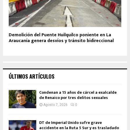
Demolición del Puente Huilquilco poniente en La
Araucanía genera desvíos y tránsito bidireccional
ÚLTIMOS ARTÍCULOS
Condenan a 15 años de cárcel a exalcalde
de Renaico por tres delitos sexuales
Agosto 7, 2026
0
DT de Imperial Unido sufre grave
accidente en la Ruta 5 Sur y es trasladado