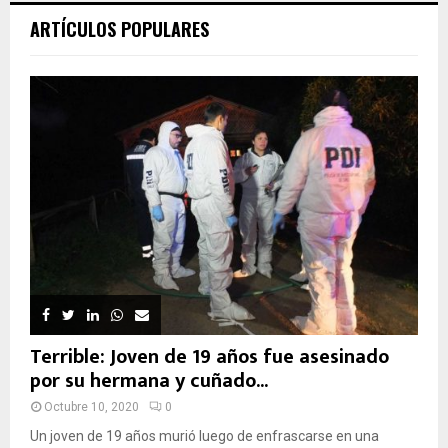
ARTÍCULOS POPULARES
Terrible: Joven de 19 años fue asesinado
por su hermana y cuñado...
Octubre 10, 2020
0
Un joven de 19 años murió luego de enfrascarse en una