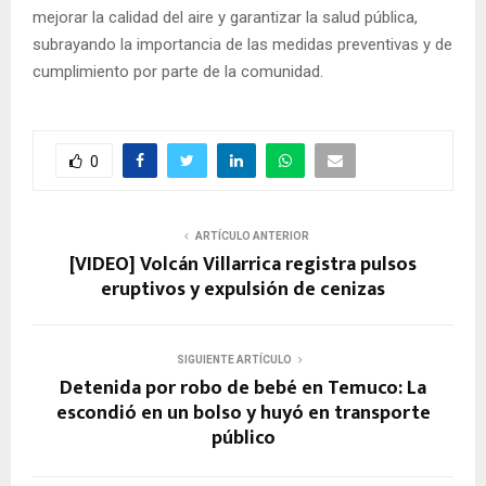
mejorar la calidad del aire y garantizar la salud pública,
subrayando la importancia de las medidas preventivas y de
cumplimiento por parte de la comunidad.
0
ARTÍCULO ANTERIOR
[VIDEO] Volcán Villarrica registra pulsos
eruptivos y expulsión de cenizas
SIGUIENTE ARTÍCULO
Detenida por robo de bebé en Temuco: La
escondió en un bolso y huyó en transporte
público