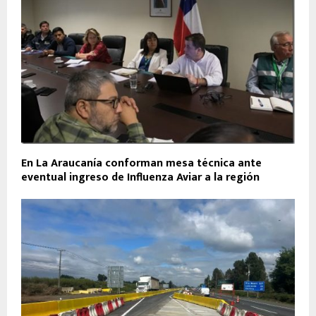
En La Araucanía conforman mesa técnica ante
eventual ingreso de Influenza Aviar a la región