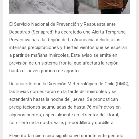
E
N
El Servicio Nacional de Prevención y Respuesta ante
Desastres (Senapred) ha decretado una Alerta Temprana
U
Preventiva para la Región de La Araucanía debido a las
intensas precipitaciones y fuertes vientos que se esperan
a partir de mañana miércoles. Este aviso se emite en
previsión de un sistema frontal que afectará la región
hasta el jueves primero de agosto.
De acuerdo con la Dirección Meteorológica de Chile (DMC),
las lluvias comenzarán en la tarde del miércoles y se
extenderán hasta la noche del jueves. Se pronostican
precipitaciones acumuladas de hasta 76 milímetros en
algunos puntos, especialmente en el sector del litoral,
cordillera de la costa, valle, precordillera y cordillera.
El viento también será significativo durante este periodo.