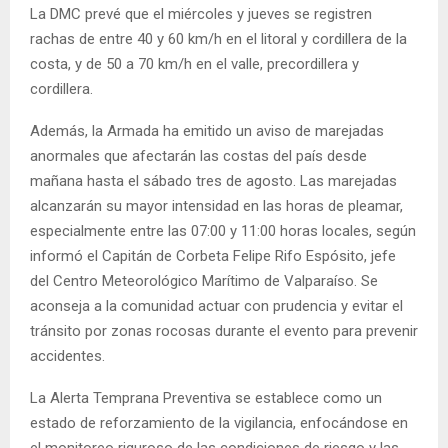
La DMC prevé que el miércoles y jueves se registren
rachas de entre 40 y 60 km/h en el litoral y cordillera de la
costa, y de 50 a 70 km/h en el valle, precordillera y
cordillera.
Además, la Armada ha emitido un aviso de marejadas
anormales que afectarán las costas del país desde
mañana hasta el sábado tres de agosto. Las marejadas
alcanzarán su mayor intensidad en las horas de pleamar,
especialmente entre las 07:00 y 11:00 horas locales, según
informó el Capitán de Corbeta Felipe Rifo Espósito, jefe
del Centro Meteorológico Marítimo de Valparaíso. Se
aconseja a la comunidad actuar con prudencia y evitar el
tránsito por zonas rocosas durante el evento para prevenir
accidentes.
La Alerta Temprana Preventiva se establece como un
estado de reforzamiento de la vigilancia, enfocándose en