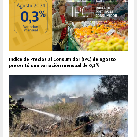
Índice de Precios al Consumidor (IPC) de agosto
presentó una variación mensual de 0,3%