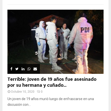
Terrible: Joven de 19 años fue asesinado
por su hermana y cuñado...
Octubre 10, 2020
0
Un joven de 19 años murió luego de enfrascarse en una
discusión con...