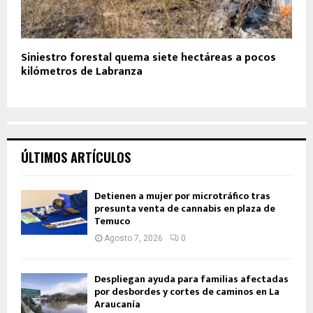
Siniestro forestal quema siete hectáreas a pocos
kilómetros de Labranza
ÚLTIMOS ARTÍCULOS
Detienen a mujer por microtráfico tras
presunta venta de cannabis en plaza de
Temuco
Agosto 7, 2026
0
Despliegan ayuda para familias afectadas
por desbordes y cortes de caminos en La
Araucanía