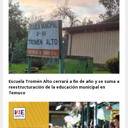
Escuela Tromén Alto cerrará a fin de año y se suma a
reestructuración de la educación municipal en
Temuco