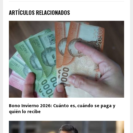
ARTÍCULOS RELACIONADOS
Bono Invierno 2026: Cuánto es, cuándo se paga y
quién lo recibe