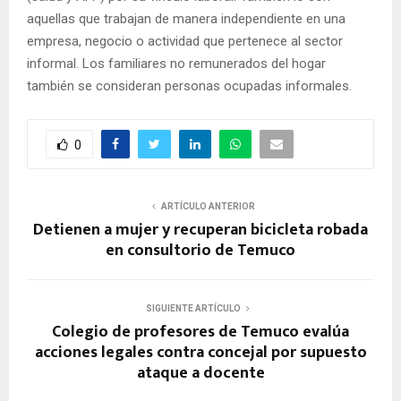
aquellas que trabajan de manera independiente en una
empresa, negocio o actividad que pertenece al sector
informal. Los familiares no remunerados del hogar
también se consideran personas ocupadas informales.
0
ARTÍCULO ANTERIOR
Detienen a mujer y recuperan bicicleta robada
en consultorio de Temuco
SIGUIENTE ARTÍCULO
Colegio de profesores de Temuco evalúa
acciones legales contra concejal por supuesto
ataque a docente