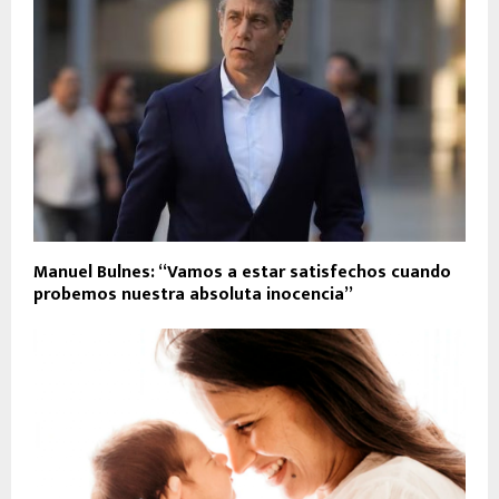
Manuel Bulnes: “Vamos a estar satisfechos cuando
probemos nuestra absoluta inocencia”