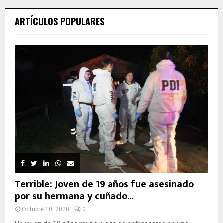
ARTÍCULOS POPULARES
Terrible: Joven de 19 años fue asesinado
por su hermana y cuñado...
Octubre 10, 2020
0