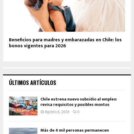
Beneficios para madres y embarazadas en Chile: los
bonos vigentes para 2026
ÚLTIMOS ARTÍCULOS
Chile estrena nuevo subsidio al empleo:
revisa requisitos y posibles montos
Agosto 6, 2026
0
Más de 4 mil personas permanecen