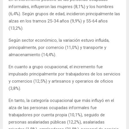
informales, influyeron las mujeres (8,1%) y los hombres
(6,4%). Según grupos de edad, incidieron principalmente las
alzas en los tramos 25-34 años (9,9%) y 55-64 años
(13,2%).
Según sector económico, la variación estuvo influida,
principalmente, por comercio (11,0%) y transporte y
almacenamiento (14,4%).
En cuanto a grupo ocupacional, el incremento fue
impulsado principalmente por trabajadores de los servicios
y comercios (12,5%) y artesanos y operarios de oficios
(3,8%).
En tanto, la categoría ocupacional que más influyó en el
alza de las personas ocupadas informales fue
trabajadores por cuenta propia (10,1%), seguido de
personas asalariadas públicas (12,2%), asalariadas