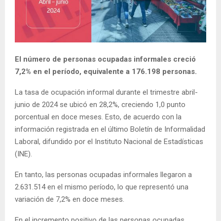
E
N
El número de personas ocupadas informales creció
U
7,2% en el período, equivalente a 176.198 personas.
La tasa de ocupación informal durante el trimestre abril-
junio de 2024 se ubicó en 28,2%, creciendo 1,0 punto
porcentual en doce meses. Esto, de acuerdo con la
información registrada en el último Boletín de Informalidad
Laboral, difundido por el Instituto Nacional de Estadísticas
(INE).
En tanto, las personas ocupadas informales llegaron a
2.631.514 en el mismo período, lo que representó una
variación de 7,2% en doce meses.
En el incremento positivo de las personas ocupadas