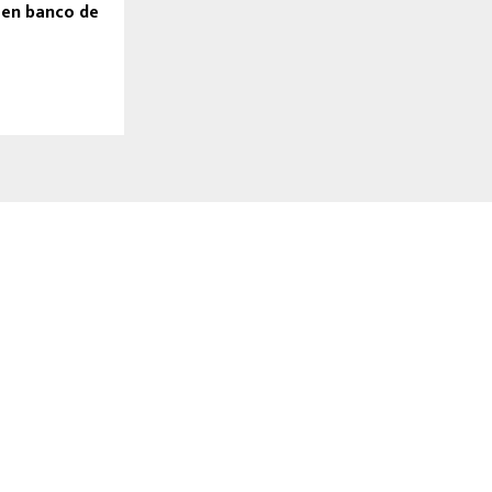
 en banco de