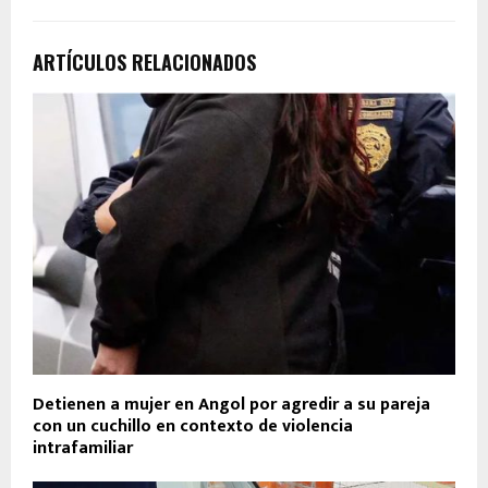
ARTÍCULOS RELACIONADOS
Detienen a mujer en Angol por agredir a su pareja
con un cuchillo en contexto de violencia
intrafamiliar