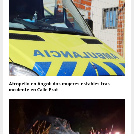
Atropello en Angol: dos mujeres estables tras
incidente en Calle Prat