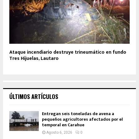
Ataque incendiario destruye trineumático en fundo
Tres Hijuelas, Lautaro
ÚLTIMOS ARTÍCULOS
Entregan seis toneladas de avena a
pequeños agricultores afectados por el
temporal en Carahue
Agosto 6, 2026
0