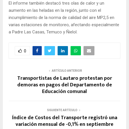
El informe también destacó tres olas de calor y un
aumento en las heladas en la región, junto con el
incumplimiento de la norma de calidad del aire MP2,5 en
varias estaciones de monitoreo, afectando especialmente
a Padre Las Casas, Temuco y Ñielol.
0
ARTÍCULO ANTERIOR
Transportistas de Lautaro protestan por
demoras en pagos del Departamento de
Educación comunal
SIGUIENTE ARTÍCULO
Índice de Costos del Transporte registró una
variación mensual de -0,1% en septiembre