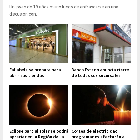
Un joven de 19 años murió luego de enfrascarse en una
discusión con...
Fallabela se prepara para
Banco Estado anuncia cierre
abrir sus tiendas
de todas sus sucursales
Eclipse parcial solar se podrá
Cortes de electricidad
apreciar en la Región de La
programados afectarán a