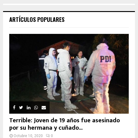
ARTÍCULOS POPULARES
Terrible: Joven de 19 años fue asesinado
por su hermana y cuñado...
Octubre 10, 2020
0