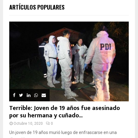
ARTÍCULOS POPULARES
Terrible: Joven de 19 años fue asesinado
por su hermana y cuñado...
Octubre 10, 2020
0
Un joven de 19 años murió luego de enfrascarse en una