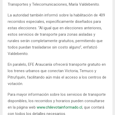
Transportes y Telecomunicaciones, María Valdebenito.
La autoridad también informó sobre la habilitación de 409
recorridos especiales, específicamente diseñados para
estas elecciones. “Al igual que en elecciones anteriores,
estos servicios de transporte para zonas aisladas y
rurales serán completamente gratuitos, permitiendo que
todos puedan trasladarse sin costo alguno”, enfatizó
Valdebenito.
En paralelo, EFE Araucanía ofrecerá transporte gratuito en
los trenes urbanos que conectan Victoria, Temuco y
Pitrufquén, facilitando aún más el acceso a los centros de
votación.
Para mayor información sobre los servicios de transporte
disponibles, los recorridos y horarios pueden consultarse
en la página web
www.chilevotainformado.cl
, que contará
con todos los detalles necesarios.