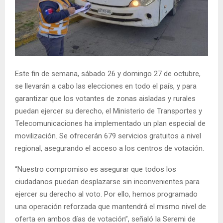
E
N
U
Este fin de semana, sábado 26 y domingo 27 de octubre,
se llevarán a cabo las elecciones en todo el país, y para
garantizar que los votantes de zonas aisladas y rurales
puedan ejercer su derecho, el Ministerio de Transportes y
Telecomunicaciones ha implementado un plan especial de
movilización. Se ofrecerán 679 servicios gratuitos a nivel
regional, asegurando el acceso a los centros de votación.
“Nuestro compromiso es asegurar que todos los
ciudadanos puedan desplazarse sin inconvenientes para
ejercer su derecho al voto. Por ello, hemos programado
una operación reforzada que mantendrá el mismo nivel de
oferta en ambos días de votación”, señaló la Seremi de