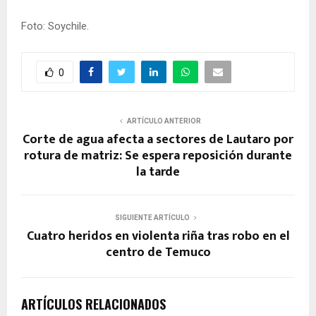
Foto: Soychile.
0
ARTÍCULO ANTERIOR
Corte de agua afecta a sectores de Lautaro por
rotura de matriz: Se espera reposición durante
la tarde
SIGUIENTE ARTÍCULO
Cuatro heridos en violenta riña tras robo en el
centro de Temuco
ARTÍCULOS RELACIONADOS