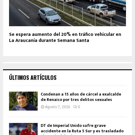
Se espera aumento del 20% en tráfico vehicular en
La Araucanía durante Semana Santa
ÚLTIMOS ARTÍCULOS
Condenan a 15 años de cárcel a exalcalde
de Renaico por tres delitos sexuales
Agosto 7, 2026
0
DT de Imperial Unido sufre grave
accidente en la Ruta 5 Sur y es trasladado