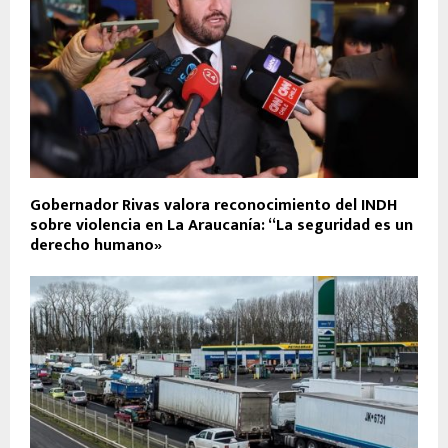
Gobernador Rivas valora reconocimiento del INDH
sobre violencia en La Araucanía: “La seguridad es un
derecho humano»