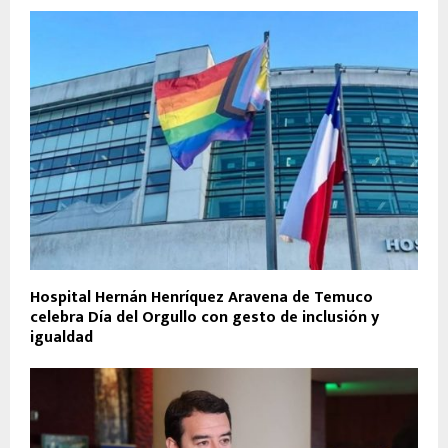
Hospital Hernán Henríquez Aravena de Temuco
celebra Día del Orgullo con gesto de inclusión y
igualdad