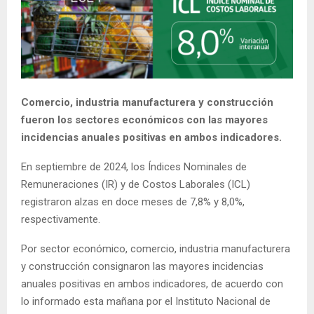
E
N
U
Comercio, industria manufacturera y construcción
fueron los sectores económicos con las mayores
incidencias anuales positivas en ambos indicadores.
En septiembre de 2024, los Índices Nominales de
Remuneraciones (IR) y de Costos Laborales (ICL)
registraron alzas en doce meses de 7,8% y 8,0%,
respectivamente.
Por sector económico, comercio, industria manufacturera
y construcción consignaron las mayores incidencias
anuales positivas en ambos indicadores, de acuerdo con
lo informado esta mañana por el Instituto Nacional de