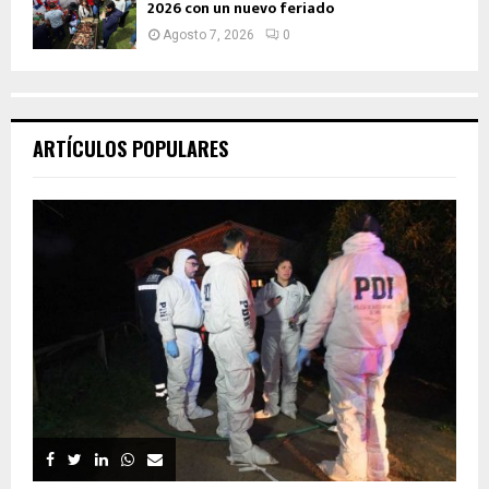
2026 con un nuevo feriado
Agosto 7, 2026
0
ARTÍCULOS POPULARES