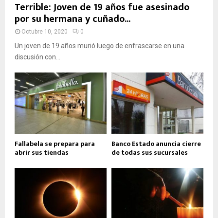
Terrible: Joven de 19 años fue asesinado
por su hermana y cuñado...
Octubre 10, 2020
0
Un joven de 19 años murió luego de enfrascarse en una
discusión con...
Fallabela se prepara para
Banco Estado anuncia cierre
abrir sus tiendas
de todas sus sucursales