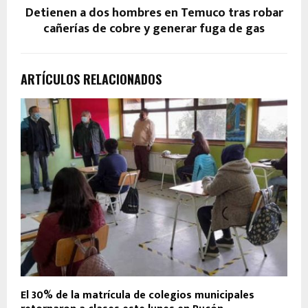
Detienen a dos hombres en Temuco tras robar
cañerías de cobre y generar fuga de gas
ARTÍCULOS RELACIONADOS
El 30% de la matrícula de colegios municipales