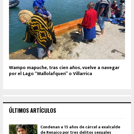
Wampo mapuche, tras cien años, vuelve a navegar
por el Lago “Mallolafquen” o Villarrica
ÚLTIMOS ARTÍCULOS
Condenan a 15 años de cárcel a exalcalde
de Renaico por tres delitos sexuales