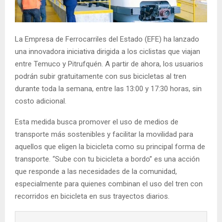
E
N
La Empresa de Ferrocarriles del Estado (EFE) ha lanzado
una innovadora iniciativa dirigida a los ciclistas que viajan
U
entre Temuco y Pitrufquén. A partir de ahora, los usuarios
podrán subir gratuitamente con sus bicicletas al tren
durante toda la semana, entre las 13:00 y 17:30 horas, sin
costo adicional.
Esta medida busca promover el uso de medios de
transporte más sostenibles y facilitar la movilidad para
aquellos que eligen la bicicleta como su principal forma de
transporte. “Sube con tu bicicleta a bordo” es una acción
que responde a las necesidades de la comunidad,
especialmente para quienes combinan el uso del tren con
recorridos en bicicleta en sus trayectos diarios.