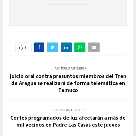
0
ARTÍCULO ANTERIOR
Juicio oral contra presuntos miembros del Tren
de Aragua se realizará de forma telemática en
Temuco
SIGUIENTE ARTÍCULO
Cortes programados de luz afectarán a más de
mil vecinos en Padre Las Casas este jueves