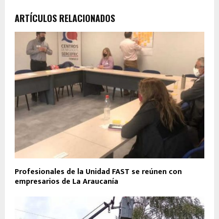
ARTÍCULOS RELACIONADOS
Profesionales de la Unidad FAST se reúnen con
empresarios de La Araucanía