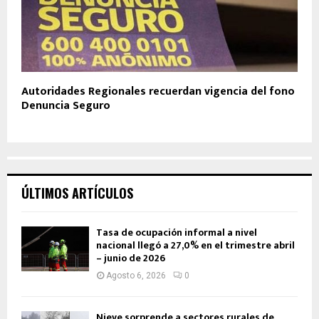
Autoridades Regionales recuerdan vigencia del fono
Denuncia Seguro
ÚLTIMOS ARTÍCULOS
Tasa de ocupación informal a nivel
nacional llegó a 27,0% en el trimestre abril
– junio de 2026
Agosto 6, 2026
0
Nieve sorprende a sectores rurales de