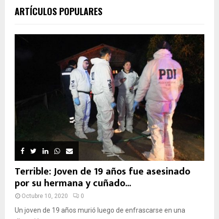
ARTÍCULOS POPULARES
Terrible: Joven de 19 años fue asesinado
por su hermana y cuñado...
Octubre 10, 2020
0
Un joven de 19 años murió luego de enfrascarse en una