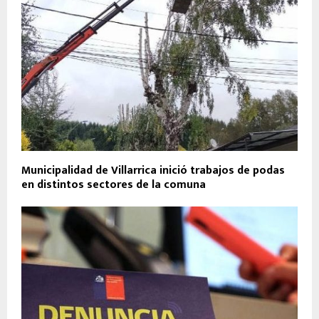
Municipalidad de Villarrica inició trabajos de podas
en distintos sectores de la comuna