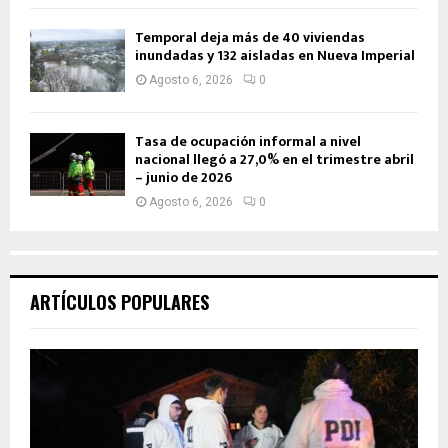
Temporal deja más de 40 viviendas
inundadas y 132 aisladas en Nueva Imperial
Agosto 6, 2026
0
Tasa de ocupación informal a nivel
nacional llegó a 27,0% en el trimestre abril
– junio de 2026
Agosto 6, 2026
0
ARTÍCULOS POPULARES