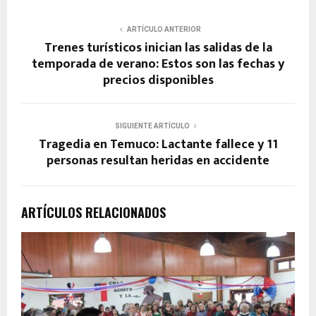
ARTÍCULO ANTERIOR
Trenes turísticos inician las salidas de la
temporada de verano: Estos son las fechas y
precios disponibles
SIGUIENTE ARTÍCULO
Tragedia en Temuco: Lactante fallece y 11
personas resultan heridas en accidente
ARTÍCULOS RELACIONADOS