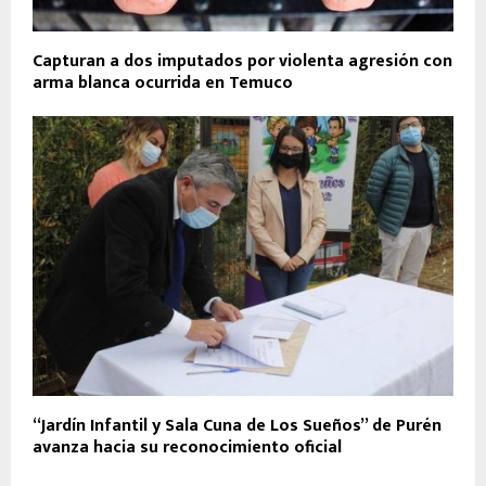
Capturan a dos imputados por violenta agresión con
arma blanca ocurrida en Temuco
“Jardín Infantil y Sala Cuna de Los Sueños” de Purén
avanza hacia su reconocimiento oficial