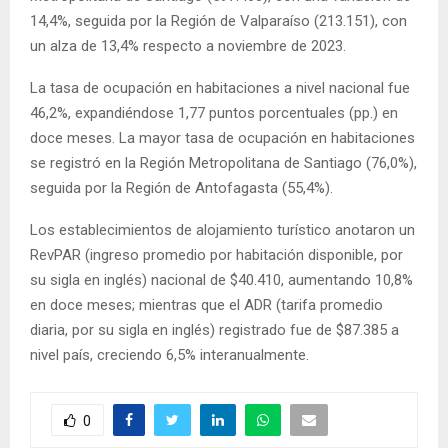
14,4%, seguida por la Región de Valparaíso (213.151), con
un alza de 13,4% respecto a noviembre de 2023.
La tasa de ocupación en habitaciones a nivel nacional fue
46,2%, expandiéndose 1,77 puntos porcentuales (pp.) en
doce meses. La mayor tasa de ocupación en habitaciones
se registró en la Región Metropolitana de Santiago (76,0%),
seguida por la Región de Antofagasta (55,4%).
Los establecimientos de alojamiento turístico anotaron un
RevPAR (ingreso promedio por habitación disponible, por
su sigla en inglés) nacional de $40.410, aumentando 10,8%
en doce meses; mientras que el ADR (tarifa promedio
diaria, por su sigla en inglés) registrado fue de $87.385 a
nivel país, creciendo 6,5% interanualmente.
0