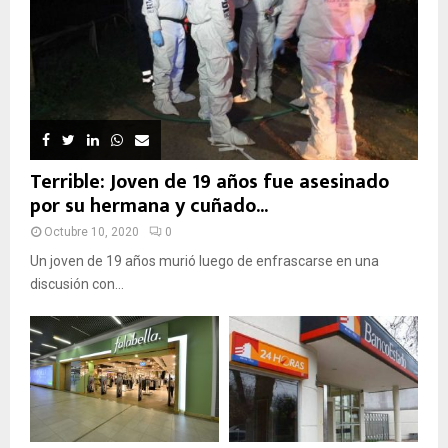
Terrible: Joven de 19 años fue asesinado
por su hermana y cuñado...
Octubre 10, 2020
0
Un joven de 19 años murió luego de enfrascarse en una
discusión con...