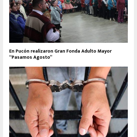
En Pucón realizaron Gran Fonda Adulto Mayor
“Pasamos Agosto”