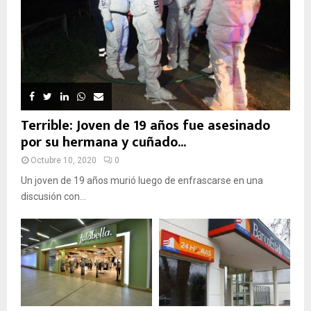
Terrible: Joven de 19 años fue asesinado
por su hermana y cuñado...
Octubre 10, 2020
0
Un joven de 19 años murió luego de enfrascarse en una
discusión con...