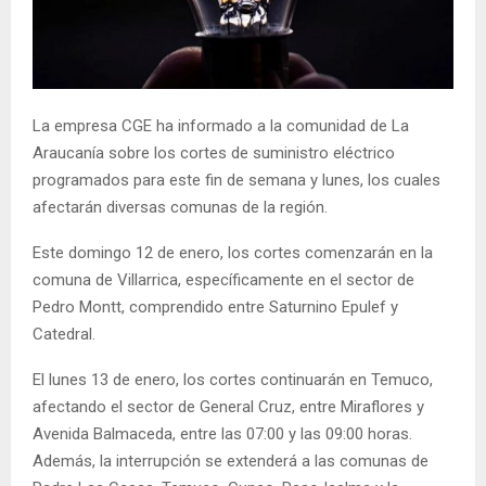
E
N
La empresa CGE ha informado a la comunidad de La
U
Araucanía sobre los cortes de suministro eléctrico
programados para este fin de semana y lunes, los cuales
afectarán diversas comunas de la región.
Este domingo 12 de enero, los cortes comenzarán en la
comuna de Villarrica, específicamente en el sector de
Pedro Montt, comprendido entre Saturnino Epulef y
Catedral.
El lunes 13 de enero, los cortes continuarán en Temuco,
afectando el sector de General Cruz, entre Miraflores y
Avenida Balmaceda, entre las 07:00 y las 09:00 horas.
Además, la interrupción se extenderá a las comunas de