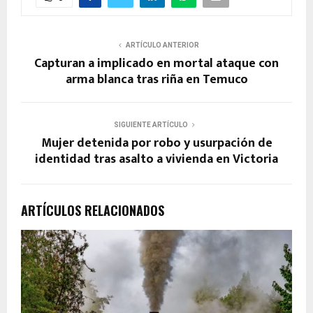
ARTÍCULO ANTERIOR
Capturan a implicado en mortal ataque con
arma blanca tras riña en Temuco
SIGUIENTE ARTÍCULO
Mujer detenida por robo y usurpación de
identidad tras asalto a vivienda en Victoria
ARTÍCULOS RELACIONADOS