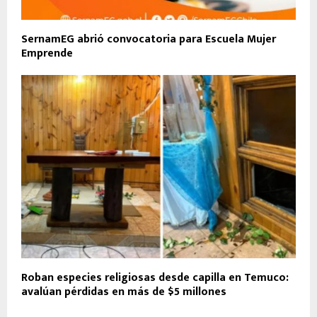
SernamEG abrió convocatoria para Escuela Mujer
Emprende
Roban especies religiosas desde capilla en Temuco:
avalúan pérdidas en más de $5 millones