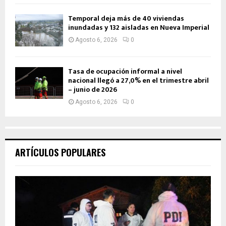
Temporal deja más de 40 viviendas
inundadas y 132 aisladas en Nueva Imperial
Agosto 6, 2026
0
Tasa de ocupación informal a nivel
nacional llegó a 27,0% en el trimestre abril
– junio de 2026
Agosto 6, 2026
0
ARTÍCULOS POPULARES