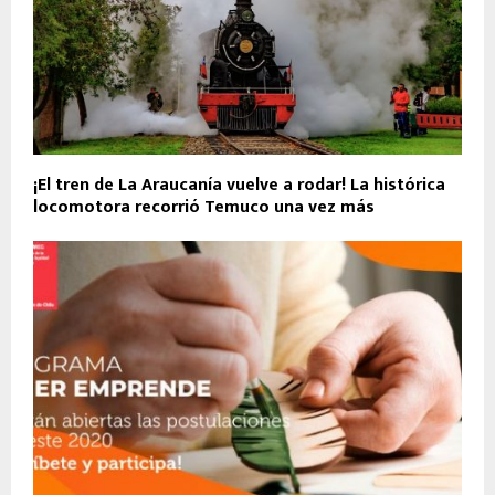
¡El tren de La Araucanía vuelve a rodar! La histórica
locomotora recorrió Temuco una vez más