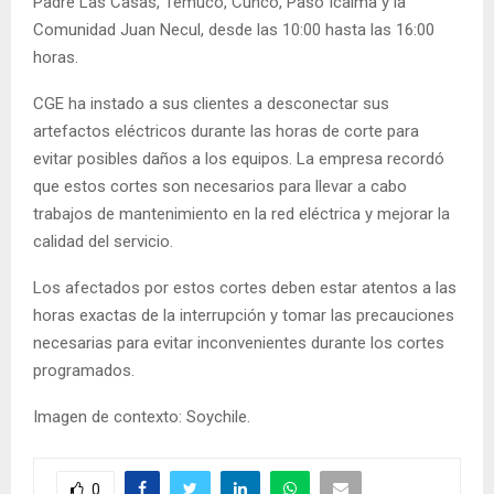
Padre Las Casas, Temuco, Cunco, Paso Icalma y la
Comunidad Juan Necul, desde las 10:00 hasta las 16:00
horas.
CGE ha instado a sus clientes a desconectar sus
artefactos eléctricos durante las horas de corte para
evitar posibles daños a los equipos. La empresa recordó
que estos cortes son necesarios para llevar a cabo
trabajos de mantenimiento en la red eléctrica y mejorar la
calidad del servicio.
Los afectados por estos cortes deben estar atentos a las
horas exactas de la interrupción y tomar las precauciones
necesarias para evitar inconvenientes durante los cortes
programados.
Imagen de contexto: Soychile.
0