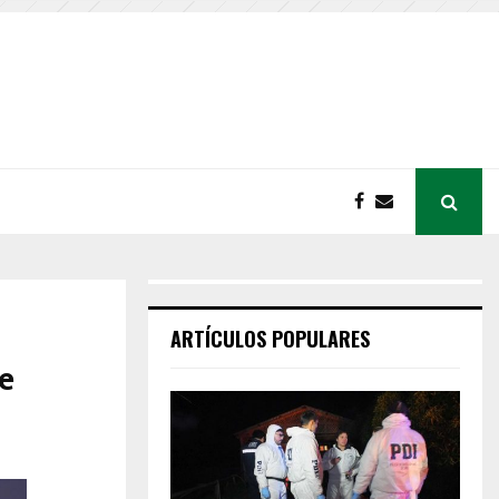
ARTÍCULOS POPULARES
e