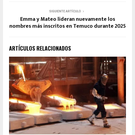
SIGUIENTE ARTÍCULO
Emma y Mateo lideran nuevamente los
nombres más inscritos en Temuco durante 2025
ARTÍCULOS RELACIONADOS