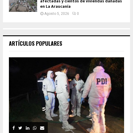
afectadas y cientos de viviendas dañadas
en La Araucanía
Agosto 5, 2026
0
ARTÍCULOS POPULARES