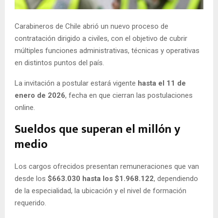
E
Carabineros de Chile abrió un nuevo proceso de
N
contratación dirigido a civiles, con el objetivo de cubrir
múltiples funciones administrativas, técnicas y operativas
U
en distintos puntos del país.
La invitación a postular estará vigente
hasta el 11 de
enero de 2026
, fecha en que cierran las postulaciones
online.
Sueldos que superan el millón y
medio
Los cargos ofrecidos presentan remuneraciones que van
desde los
$663.030 hasta los $1.968.122
, dependiendo
de la especialidad, la ubicación y el nivel de formación
requerido.