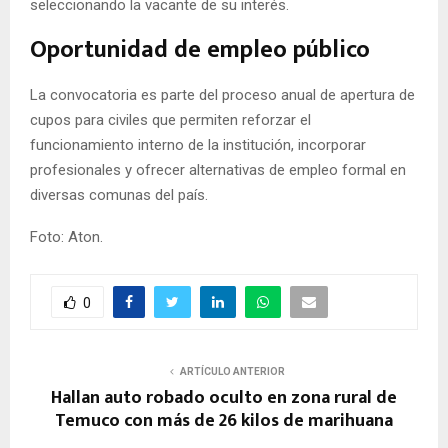
seleccionando la vacante de su interés.
Oportunidad de empleo público
La convocatoria es parte del proceso anual de apertura de
cupos para civiles que permiten reforzar el
funcionamiento interno de la institución, incorporar
profesionales y ofrecer alternativas de empleo formal en
diversas comunas del país.
Foto: Aton.
0
ARTÍCULO ANTERIOR
Hallan auto robado oculto en zona rural de
Temuco con más de 26 kilos de marihuana