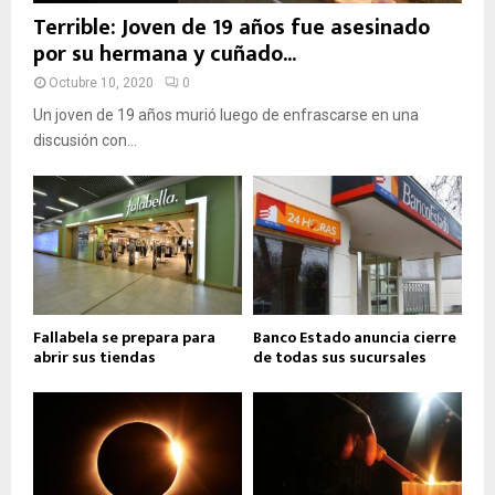
Terrible: Joven de 19 años fue asesinado
por su hermana y cuñado...
Octubre 10, 2020
0
Un joven de 19 años murió luego de enfrascarse en una
discusión con...
Fallabela se prepara para
Banco Estado anuncia cierre
abrir sus tiendas
de todas sus sucursales