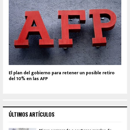
El plan del gobierno para retener un posible retiro
del 10% en las AFP
ÚLTIMOS ARTÍCULOS