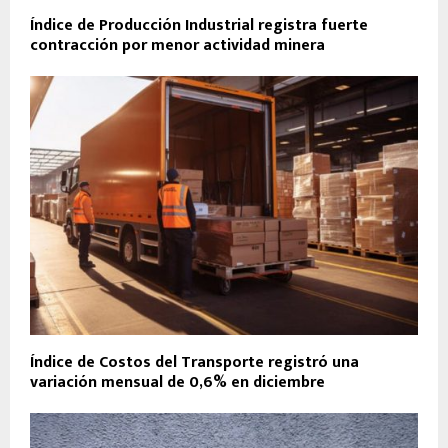
Índice de Producción Industrial registra fuerte
contracción por menor actividad minera
Índice de Costos del Transporte registró una
variación mensual de 0,6% en diciembre