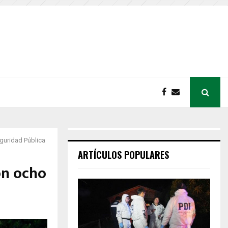
guridad Pública
ARTÍCULOS POPULARES
on ocho