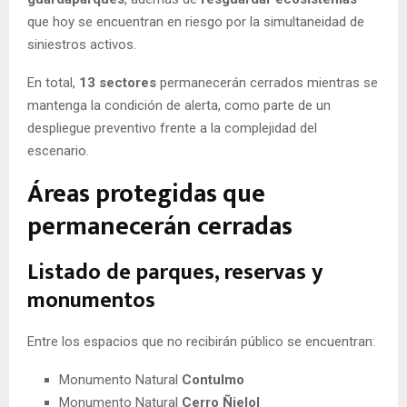
que hoy se encuentran en riesgo por la simultaneidad de
siniestros activos.
En total,
13 sectores
permanecerán cerrados mientras se
mantenga la condición de alerta, como parte de un
despliegue preventivo frente a la complejidad del
escenario.
Áreas protegidas que
permanecerán cerradas
Listado de parques, reservas y
monumentos
Entre los espacios que no recibirán público se encuentran:
Monumento Natural
Contulmo
Monumento Natural
Cerro Ñielol