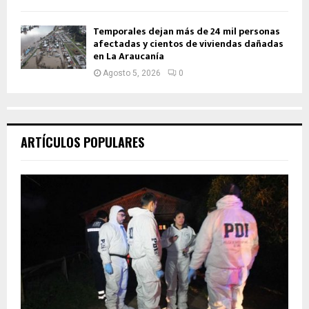
Temporales dejan más de 24 mil personas
afectadas y cientos de viviendas dañadas
en La Araucanía
Agosto 5, 2026
0
ARTÍCULOS POPULARES