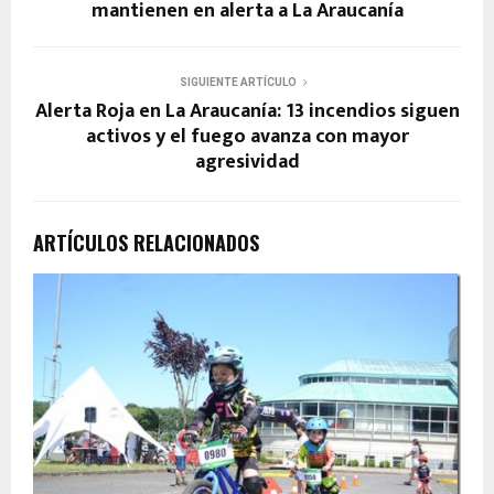
mantienen en alerta a La Araucanía
SIGUIENTE ARTÍCULO
Alerta Roja en La Araucanía: 13 incendios siguen
activos y el fuego avanza con mayor
agresividad
ARTÍCULOS RELACIONADOS