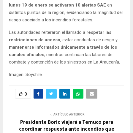
lunes 19 de enero se activaron 10 alertas SAE
en
distintos puntos de la región, evidenciando la magnitud del
riesgo asociado a los incendios forestales.
Las autoridades reiteraron el llamado a
respetar las
restricciones de acceso
, evitar conductas de riesgo y
mantenerse informados únicamente a través de los
canales oficiales
, mientras continúan las labores de
combate y contención de los siniestros en La Araucanía.
Imagen: Soychile.
0
ARTÍCULO ANTERIOR
Presidente Boric viajará a Temuco para
coordinar respuesta ante incendios que