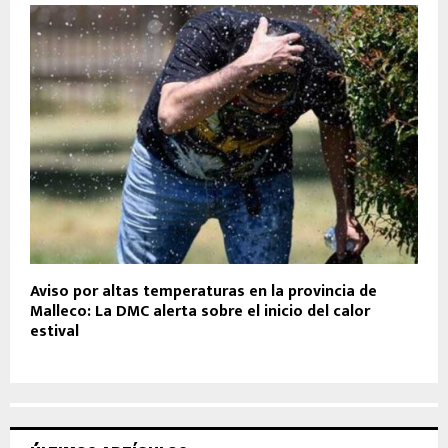
Aviso por altas temperaturas en la provincia de
Malleco: La DMC alerta sobre el inicio del calor
estival