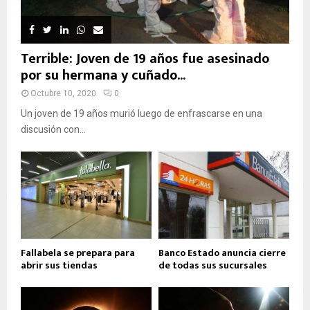
Terrible: Joven de 19 años fue asesinado
por su hermana y cuñado...
Octubre 10, 2020
0
Un joven de 19 años murió luego de enfrascarse en una
discusión con...
Fallabela se prepara para
Banco Estado anuncia cierre
abrir sus tiendas
de todas sus sucursales