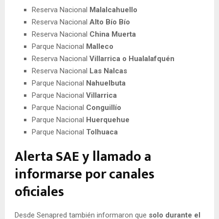
Reserva Nacional
Malalcahuello
Reserva Nacional
Alto Bío Bío
Reserva Nacional
China Muerta
Parque Nacional
Malleco
Reserva Nacional
Villarrica o Hualalafquén
Reserva Nacional
Las Nalcas
Parque Nacional
Nahuelbuta
Parque Nacional
Villarrica
Parque Nacional
Conguillío
Parque Nacional
Huerquehue
Parque Nacional
Tolhuaca
Alerta SAE y llamado a
informarse por canales
oficiales
Desde Senapred también informaron que
solo durante el