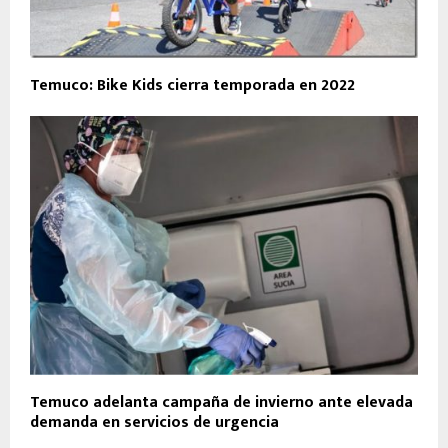
Temuco: Bike Kids cierra temporada en 2022
Temuco adelanta campaña de invierno ante elevada
demanda en servicios de urgencia