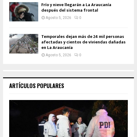
Frío y nieve llegarán a La Araucanía
después del sistema frontal
Agosto 5, 2026
0
Temporales dejan más de 24 mil personas
afectadas y cientos de viviendas dañadas
en La Araucanía
Agosto 5, 2026
0
ARTÍCULOS POPULARES