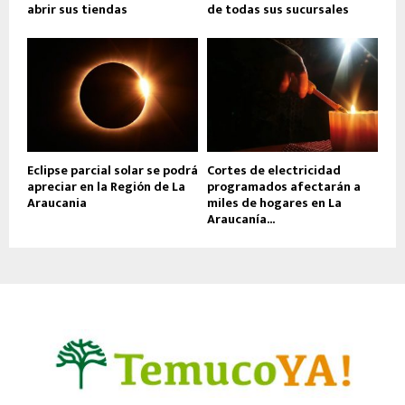
abrir sus tiendas
de todas sus sucursales
Eclipse parcial solar se podrá
Cortes de electricidad
apreciar en la Región de La
programados afectarán a
Araucania
miles de hogares en La
Araucanía...