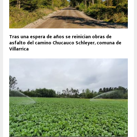
Tras una espera de años se reinician obras de
asfalto del camino Chucauco Schleyer, comuna de
Villarrica