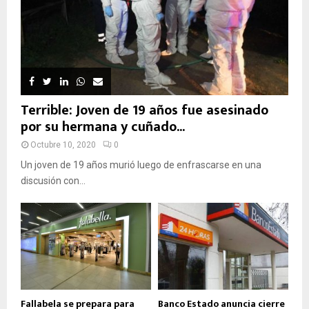
Terrible: Joven de 19 años fue asesinado
por su hermana y cuñado...
Octubre 10, 2020
0
Un joven de 19 años murió luego de enfrascarse en una
discusión con...
Fallabela se prepara para
Banco Estado anuncia cierre