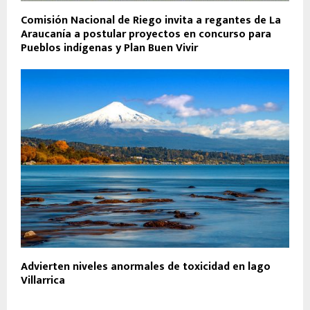
Comisión Nacional de Riego invita a regantes de La
Araucanía a postular proyectos en concurso para
Pueblos indígenas y Plan Buen Vivir
Advierten niveles anormales de toxicidad en lago
Villarrica