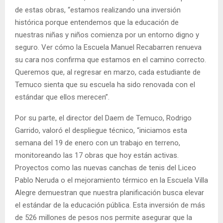
de estas obras, “estamos realizando una inversión
histórica porque entendemos que la educación de
nuestras niñas y niños comienza por un entorno digno y
seguro. Ver cómo la Escuela Manuel Recabarren renueva
su cara nos confirma que estamos en el camino correcto.
Queremos que, al regresar en marzo, cada estudiante de
Temuco sienta que su escuela ha sido renovada con el
estándar que ellos merecen”.
Por su parte, el director del Daem de Temuco, Rodrigo
Garrido, valoró el despliegue técnico, “iniciamos esta
semana del 19 de enero con un trabajo en terreno,
monitoreando las 17 obras que hoy están activas.
Proyectos como las nuevas canchas de tenis del Liceo
Pablo Neruda o el mejoramiento térmico en la Escuela Villa
Alegre demuestran que nuestra planificación busca elevar
el estándar de la educación pública. Esta inversión de más
de 526 millones de pesos nos permite asegurar que la