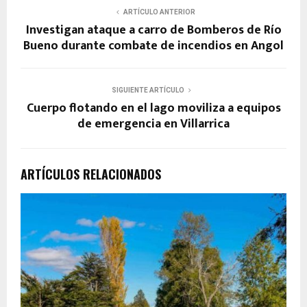
ARTÍCULO ANTERIOR
Investigan ataque a carro de Bomberos de Río
Bueno durante combate de incendios en Angol
SIGUIENTE ARTÍCULO
Cuerpo flotando en el lago moviliza a equipos
de emergencia en Villarrica
ARTÍCULOS RELACIONADOS