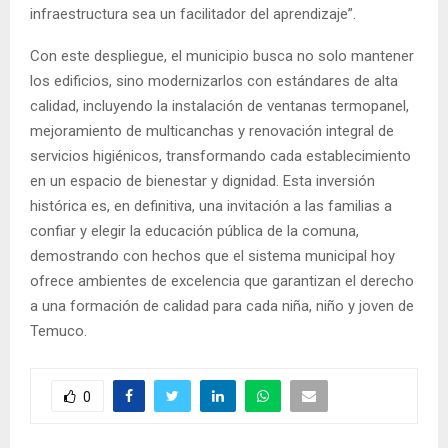
infraestructura sea un facilitador del aprendizaje”.
Con este despliegue, el municipio busca no solo mantener
los edificios, sino modernizarlos con estándares de alta
calidad, incluyendo la instalación de ventanas termopanel,
mejoramiento de multicanchas y renovación integral de
servicios higiénicos, transformando cada establecimiento
en un espacio de bienestar y dignidad. Esta inversión
histórica es, en definitiva, una invitación a las familias a
confiar y elegir la educación pública de la comuna,
demostrando con hechos que el sistema municipal hoy
ofrece ambientes de excelencia que garantizan el derecho
a una formación de calidad para cada niña, niño y joven de
Temuco.
0