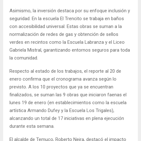
Asimismo, la inversión destaca por su enfoque inclusión y
seguridad. En la escuela El Trencito se trabaja en baños
con accesibilidad universal. Estas obras se suman a la
normalización de redes de gas y obtención de sellos
verdes en recintos como la Escuela Labranza y el Liceo
Gabriela Mistral, garantizando entornos seguros para toda
la comunidad.
Respecto al estado de los trabajos, el reporte al 20 de
enero confirma que el cronograma avanza según lo
previsto. A los 10 proyectos que ya se encuentran
finalizados, se suman las 9 obras que iniciaron faenas el
lunes 19 de enero (en establecimientos como la escuela
artística Armando Dufey y la Escuela Los Trigales),
alcanzando un total de 17 iniciativas en plena ejecución
durante esta semana.
El alcalde de Temuco, Roberto Neira, destacó el impacto