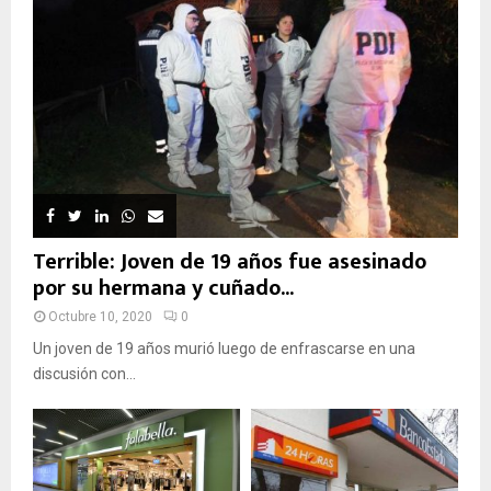
Terrible: Joven de 19 años fue asesinado
por su hermana y cuñado...
Octubre 10, 2020
0
Un joven de 19 años murió luego de enfrascarse en una
discusión con...