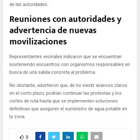
de las autoridades.
Reuniones con autoridades y
advertencia de nuevas
movilizaciones
Representantes vecinales indicaron que se encuentran
sosteniendo encuentros con organismos responsables en
busca de una salida concreta al problema.
No obstante, advirtieron que, de no existir avances claros
en el corto plazo, podrían continuar las protestas y los
cortes de ruta hasta que se implementen soluciones
definitivas que aseguren el suministro de agua potable en
la zona.
0