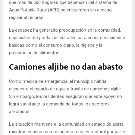
que más de 600 hogares que dependen del sistema de
Agua Potable Rural (APR) se encuentran sin acceso
regular al recurso.
La escasez ha generado preocupación en la comunidad,
especialmente por las dificultades para cubrir necesidades
básicas como el consumo diario, la higiene y la
preparación de alimentos.
Camiones aljibe no dan abasto
Como medida de emergencia, el municipio habría
dispuesto el reparto de agua a través de camiones aljibe.
Sin embargo, los residentes aseguran que este apoyo no
logra satisfacer la demanda de todos los sectores
afectados.
La situación mantiene a la comunidad en estado de alerta,
mientras esperan una respuesta más estructural por parte