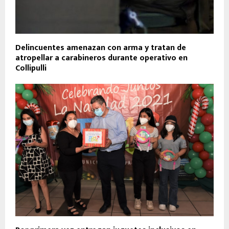
Delincuentes amenazan con arma y tratan de
atropellar a carabineros durante operativo en
Collipulli