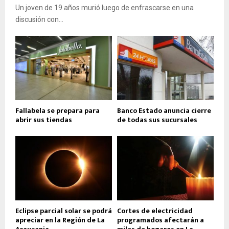
Un joven de 19 años murió luego de enfrascarse en una
discusión con...
Fallabela se prepara para
Banco Estado anuncia cierre
abrir sus tiendas
de todas sus sucursales
Eclipse parcial solar se podrá
Cortes de electricidad
apreciar en la Región de La
programados afectarán a