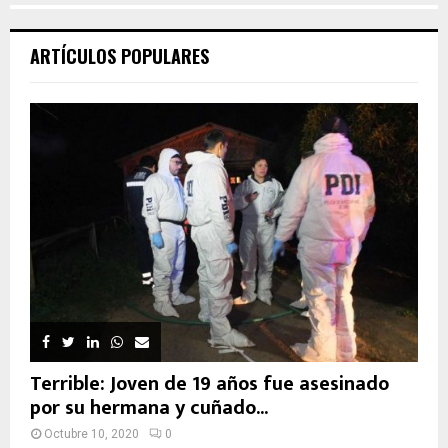
ARTÍCULOS POPULARES
Terrible: Joven de 19 años fue asesinado
por su hermana y cuñado...
Octubre 10, 2020
0