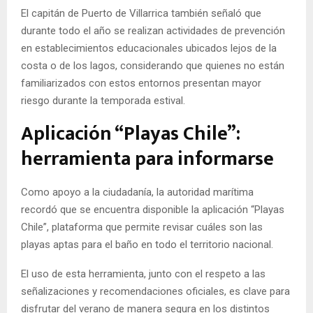
El capitán de Puerto de Villarrica también señaló que
durante todo el año se realizan actividades de prevención
en establecimientos educacionales ubicados lejos de la
costa o de los lagos, considerando que quienes no están
familiarizados con estos entornos presentan mayor
riesgo durante la temporada estival.
Aplicación “Playas Chile”:
herramienta para informarse
Como apoyo a la ciudadanía, la autoridad marítima
recordó que se encuentra disponible la aplicación “Playas
Chile”, plataforma que permite revisar cuáles son las
playas aptas para el baño en todo el territorio nacional.
El uso de esta herramienta, junto con el respeto a las
señalizaciones y recomendaciones oficiales, es clave para
disfrutar del verano de manera segura en los distintos