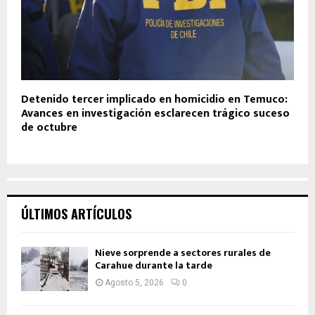
Detenido tercer implicado en homicidio en Temuco:
Avances en investigación esclarecen trágico suceso
de octubre
ÚLTIMOS ARTÍCULOS
Nieve sorprende a sectores rurales de
Carahue durante la tarde
Agosto 5, 2026
0