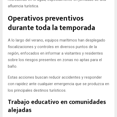
afluencia turística.
Operativos preventivos
durante toda la temporada
A lo largo del verano, equipos marítimos han desplegado
fiscalizaciones y controles en diversos puntos de la
región, enfocados en informar a visitantes y residentes
sobre los riesgos presentes en zonas no aptas para el
baño.
Estas acciones buscan reducir accidentes y responder
con rapidez ante cualquier emergencia que se produzca en
los principales destinos turísticos.
Trabajo educativo en comunidades
alejadas