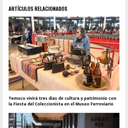
ARTÍCULOS RELACIONADOS
Temuco vivirá tres días de cultura y patrimonio con
la Fiesta del Coleccionista en el Museo Ferroviario