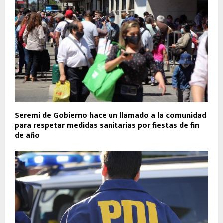
Seremi de Gobierno hace un llamado a la comunidad
para respetar medidas sanitarias por fiestas de fin
de año