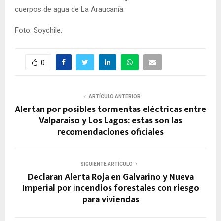
cuerpos de agua de La Araucanía.
Foto: Soychile.
0
ARTÍCULO ANTERIOR
Alertan por posibles tormentas eléctricas entre
Valparaíso y Los Lagos: estas son las
recomendaciones oficiales
SIGUIENTE ARTÍCULO
Declaran Alerta Roja en Galvarino y Nueva
Imperial por incendios forestales con riesgo
para viviendas