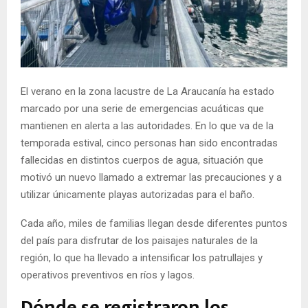
E
N
U
El verano en la zona lacustre de La Araucanía ha estado
marcado por una serie de emergencias acuáticas que
mantienen en alerta a las autoridades. En lo que va de la
temporada estival, cinco personas han sido encontradas
fallecidas en distintos cuerpos de agua, situación que
motivó un nuevo llamado a extremar las precauciones y a
utilizar únicamente playas autorizadas para el baño.
Cada año, miles de familias llegan desde diferentes puntos
del país para disfrutar de los paisajes naturales de la
región, lo que ha llevado a intensificar los patrullajes y
operativos preventivos en ríos y lagos.
Dónde se registraron los