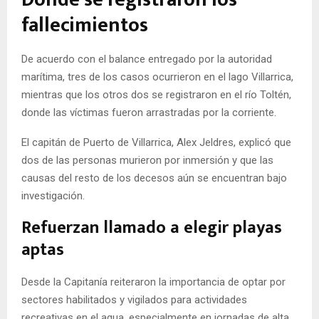
fallecimientos
De acuerdo con el balance entregado por la autoridad
marítima, tres de los casos ocurrieron en el lago Villarrica,
mientras que los otros dos se registraron en el río Toltén,
donde las víctimas fueron arrastradas por la corriente.
El capitán de Puerto de Villarrica, Alex Jeldres, explicó que
dos de las personas murieron por inmersión y que las
causas del resto de los decesos aún se encuentran bajo
investigación.
Refuerzan llamado a elegir playas
aptas
Desde la Capitanía reiteraron la importancia de optar por
sectores habilitados y vigilados para actividades
recreativas en el agua, especialmente en jornadas de alta