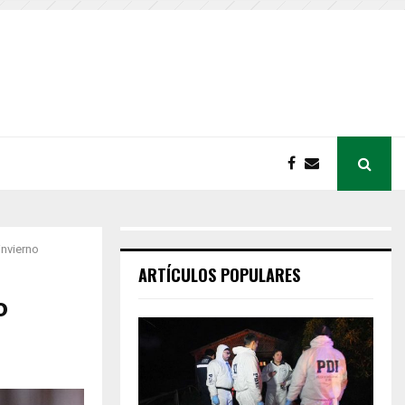
invierno
ARTÍCULOS POPULARES
o