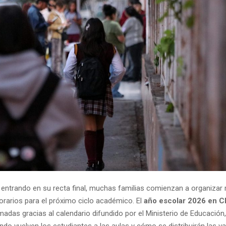
 entrando en su recta final, muchas familias comienzan a organizar 
orarios para el próximo ciclo académico. El
año escolar 2026 en C
adas gracias al calendario difundido por el Ministerio de Educación