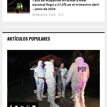
Tasa de ocupación informal a nivel
nacional llegó a 27,0% en el trimestre abril
– junio de 2026
Agosto 6, 2026
0
ARTÍCULOS POPULARES