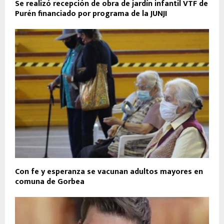
Se realizó recepción de obra de jardín infantil VTF de
Purén financiado por programa de la JUNJI
Con fe y esperanza se vacunan adultos mayores en
comuna de Gorbea