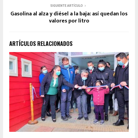
SIGUIENTE ARTÍCULO
Gasolina al alza y diésel a la baja: así quedan los
valores por litro
ARTÍCULOS RELACIONADOS