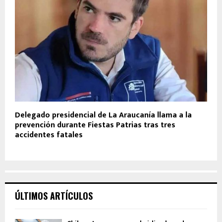
Delegado presidencial de La Araucanía llama a la
prevención durante Fiestas Patrias tras tres
accidentes fatales
ÚLTIMOS ARTÍCULOS