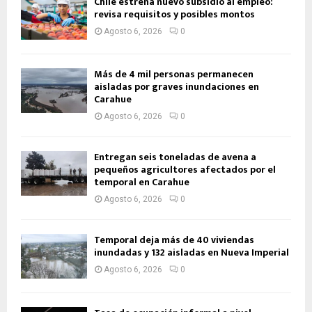
Chile estrena nuevo subsidio al empleo:
revisa requisitos y posibles montos
Agosto 6, 2026
0
Más de 4 mil personas permanecen
aisladas por graves inundaciones en
Carahue
Agosto 6, 2026
0
Entregan seis toneladas de avena a
pequeños agricultores afectados por el
temporal en Carahue
Agosto 6, 2026
0
Temporal deja más de 40 viviendas
inundadas y 132 aisladas en Nueva Imperial
Agosto 6, 2026
0