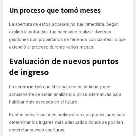
Un proceso que tomó meses
La apertura de estos accesos no fue inmediata. Según
explicó la autoridad, fue necesario realizar diversas
gestiones con propietarios de terrenos colindantes, lo que
extendió el proceso durante varios meses.
Evaluación de nuevos puntos
de ingreso
La seremi indicó que el trabajo no se detiene y que
actualmente se están analizando otras alternativas para
habilitar más accesos en el futuro.
Existen conversaciones preliminares con particulares para
determinar los lugares más adecuados donde se podrían
concretar nuevas aperturas.