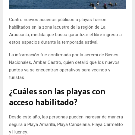
E
Cuatro nuevos accesos públicos a playas fueron
N
habilitados en la zona lacustre de la región de La
Araucanía, medida que busca garantizar el libre ingreso a
U
estos espacios durante la temporada estival.
La información fue confirmada por la seremi de Bienes
Nacionales, Ámbar Castro, quien detalló que los nuevos
puntos ya se encuentran operativos para vecinos y
turistas.
¿Cuáles son las playas con
acceso habilitado?
Desde este año, las personas pueden ingresar de manera
segura a Playa Amarilla, Playa Candelaria, Playa Carmelito
y Hueney.