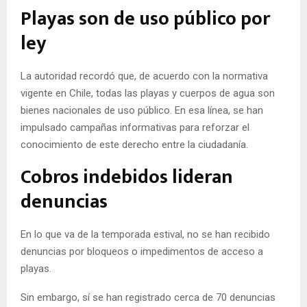
Playas son de uso público por
ley
La autoridad recordó que, de acuerdo con la normativa
vigente en Chile, todas las playas y cuerpos de agua son
bienes nacionales de uso público. En esa línea, se han
impulsado campañas informativas para reforzar el
conocimiento de este derecho entre la ciudadanía.
Cobros indebidos lideran
denuncias
En lo que va de la temporada estival, no se han recibido
denuncias por bloqueos o impedimentos de acceso a
playas.
Sin embargo, sí se han registrado cerca de 70 denuncias