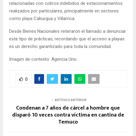
relacionadas con cobros indebidos de estacionamientos
realizados por particulares, principalmente en sectores
como playa Caburgua y Villarrica.
Desde Bienes Nacionales reiteraron el llamado a denunciar
este tipo de prácticas, recordando que el acceso a playas
es un derecho garantizado para toda la comunidad.
Imagen de contexto: Agencia Uno.
0
ARTÍCULO ANTERIOR
Condenan a 7 años de cárcel a hombre que
disparó 10 veces contra víctima en cantina de
Temuco