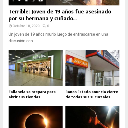
Terrible: Joven de 19 años fue asesinado
por su hermana y cuñado...
Octubre 10, 2020
0
Un joven de 19 años murió luego de enfrascarse en una
discusión con...
Fallabela se prepara para
Banco Estado anuncia cierre
abrir sus tiendas
de todas sus sucursales