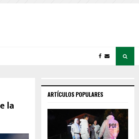
ARTÍCULOS POPULARES
e la