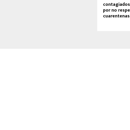
contagiados
por no respe
cuarentenas