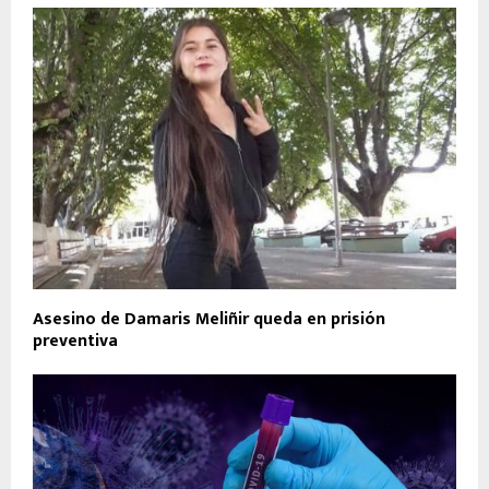
Asesino de Damaris Meliñir queda en prisión
preventiva