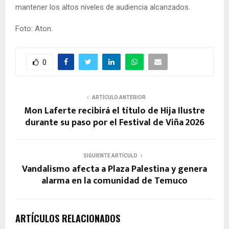
mantener los altos niveles de audiencia alcanzados.
Foto: Aton.
0
ARTÍCULO ANTERIOR
Mon Laferte recibirá el título de Hija Ilustre
durante su paso por el Festival de Viña 2026
SIGUIENTE ARTÍCULO
Vandalismo afecta a Plaza Palestina y genera
alarma en la comunidad de Temuco
ARTÍCULOS RELACIONADOS