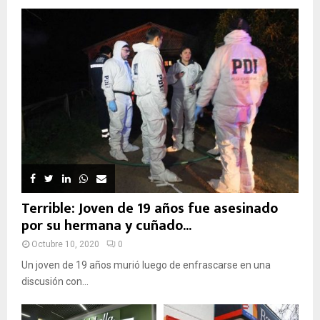
Terrible: Joven de 19 años fue asesinado
por su hermana y cuñado...
Octubre 10, 2020
0
Un joven de 19 años murió luego de enfrascarse en una
discusión con...