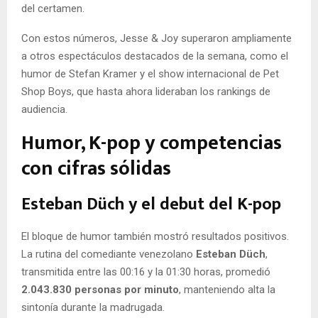
del certamen.
Con estos números, Jesse & Joy superaron ampliamente
a otros espectáculos destacados de la semana, como el
humor de Stefan Kramer y el show internacional de Pet
Shop Boys, que hasta ahora lideraban los rankings de
audiencia.
Humor, K-pop y competencias
con cifras sólidas
Esteban Düch y el debut del K-pop
El bloque de humor también mostró resultados positivos.
La rutina del comediante venezolano
Esteban Düch
,
transmitida entre las 00:16 y la 01:30 horas, promedió
2.043.830 personas por minuto
, manteniendo alta la
sintonía durante la madrugada.