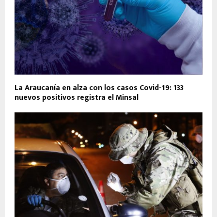
La Araucanía en alza con los casos Covid-19: 133
nuevos positivos registra el Minsal