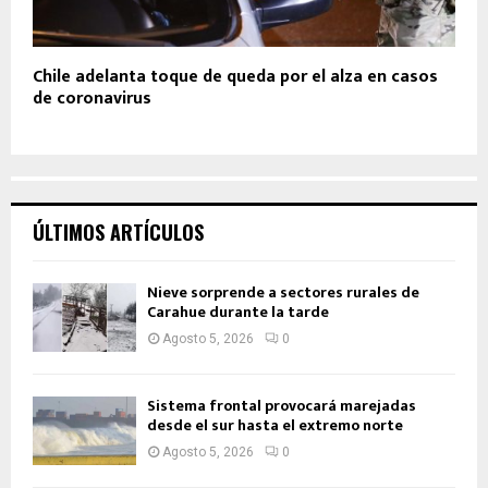
Chile adelanta toque de queda por el alza en casos
de coronavirus
ÚLTIMOS ARTÍCULOS
Nieve sorprende a sectores rurales de
Carahue durante la tarde
Agosto 5, 2026
0
Sistema frontal provocará marejadas
desde el sur hasta el extremo norte
Agosto 5, 2026
0