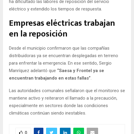
ha dificultado las labores de reposición del servicio
eléctrico y extendido los tiempos de respuesta.
Empresas eléctricas trabajan
en la reposición
Desde el municipio confirmaron que las compañías
distribuidoras ya se encuentran desplegadas en terreno
para enfrentar la emergencia. En ese sentido, Sergio
Manríquez adelantó que
“Saesa y Frontel ya se
encuentran trabajando en estas fallas”
.
Las autoridades comunales señalaron que el monitoreo se
mantiene activo y reiteraron el llamado a la precaución,
especialmente en sectores donde las condiciones
climáticas continúan siendo inestables.
0