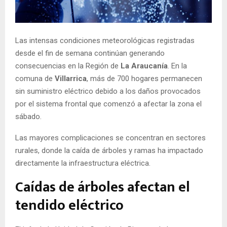
E
N
Las intensas condiciones meteorológicas registradas
desde el fin de semana continúan generando
U
consecuencias en la Región de
La Araucanía
. En la
comuna de
Villarrica
, más de 700 hogares permanecen
sin suministro eléctrico debido a los daños provocados
por el sistema frontal que comenzó a afectar la zona el
sábado.
Las mayores complicaciones se concentran en sectores
rurales, donde la caída de árboles y ramas ha impactado
directamente la infraestructura eléctrica.
Caídas de árboles afectan el
tendido eléctrico