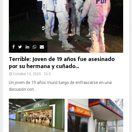
Terrible: Joven de 19 años fue asesinado
por su hermana y cuñado...
Octubre 10, 2020
0
Un joven de 19 años murió luego de enfrascarse en una
discusión con...