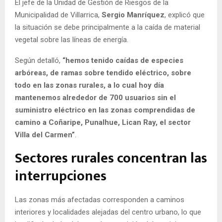
El jefe de la Unidad de Gestión de Riesgos de la
Municipalidad de Villarrica,
Sergio Manríquez
, explicó que
la situación se debe principalmente a la caída de material
vegetal sobre las líneas de energía.
Según detalló,
“hemos tenido caídas de especies
arbóreas, de ramas sobre tendido eléctrico, sobre
todo en las zonas rurales, a lo cual hoy día
mantenemos alrededor de 700 usuarios sin el
suministro eléctrico en las zonas comprendidas de
camino a Coñaripe, Punalhue, Lican Ray, el sector
Villa del Carmen”
.
Sectores rurales concentran las
interrupciones
Las zonas más afectadas corresponden a caminos
interiores y localidades alejadas del centro urbano, lo que