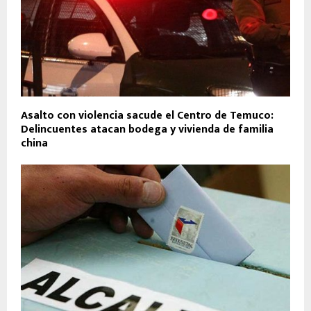
Asalto con violencia sacude el Centro de Temuco:
Delincuentes atacan bodega y vivienda de familia
china