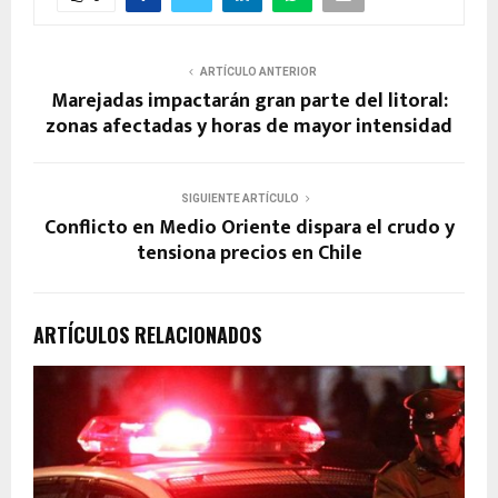
ARTÍCULO ANTERIOR
Marejadas impactarán gran parte del litoral:
zonas afectadas y horas de mayor intensidad
SIGUIENTE ARTÍCULO
Conflicto en Medio Oriente dispara el crudo y
tensiona precios en Chile
ARTÍCULOS RELACIONADOS