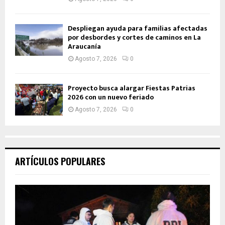
Despliegan ayuda para familias afectadas
por desbordes y cortes de caminos en La
Araucanía
Agosto 7, 2026
0
Proyecto busca alargar Fiestas Patrias
2026 con un nuevo feriado
Agosto 7, 2026
0
ARTÍCULOS POPULARES