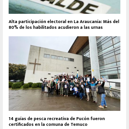
Alta participación electoral en La Araucanía: Más del
80% de los habilitados acudieron a las urnas
14 guías de pesca recreativa de Pucón fueron
certificados en la comuna de Temuco