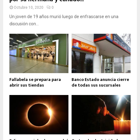
Octubre 10, 2020
0
Un joven de 19 años murió luego de enfrascarse en una
discusión con...
Fallabela se prepara para
Banco Estado anuncia cierre
abrir sus tiendas
de todas sus sucursales