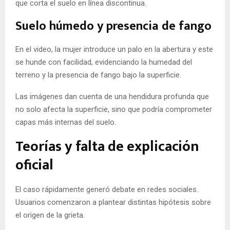
que corta el suelo en línea discontinua.
Suelo húmedo y presencia de fango
En el video, la mujer introduce un palo en la abertura y este
se hunde con facilidad, evidenciando la humedad del
terreno y la presencia de fango bajo la superficie.
Las imágenes dan cuenta de una hendidura profunda que
no solo afecta la superficie, sino que podría comprometer
capas más internas del suelo.
Teorías y falta de explicación
oficial
El caso rápidamente generó debate en redes sociales.
Usuarios comenzaron a plantear distintas hipótesis sobre
el origen de la grieta.