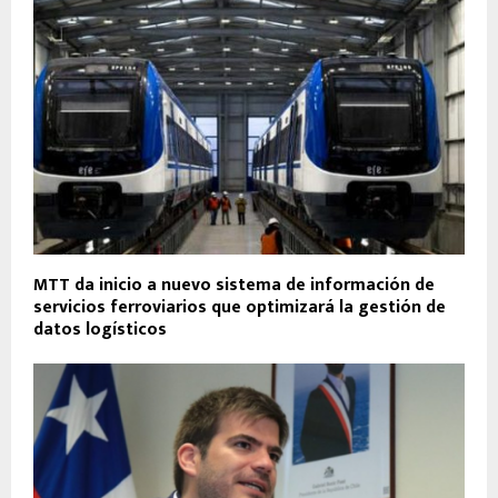
MTT da inicio a nuevo sistema de información de
servicios ferroviarios que optimizará la gestión de
datos logísticos