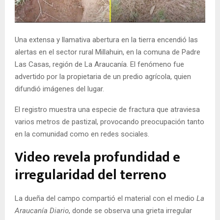
E
N
Una extensa y llamativa abertura en la tierra encendió las
alertas en el sector rural Millahuin, en la comuna de Padre
U
Las Casas, región de La Araucanía. El fenómeno fue
advertido por la propietaria de un predio agrícola, quien
difundió imágenes del lugar.
El registro muestra una especie de fractura que atraviesa
varios metros de pastizal, provocando preocupación tanto
en la comunidad como en redes sociales.
Video revela profundidad e
irregularidad del terreno
La dueña del campo compartió el material con el medio
La
Araucanía Diario
, donde se observa una grieta irregular