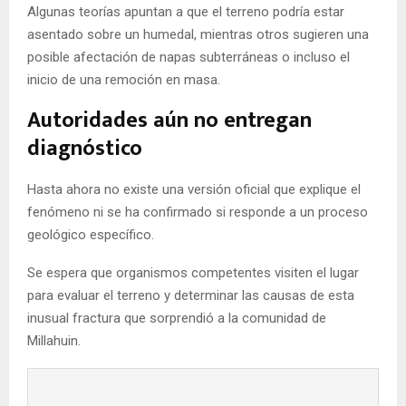
Algunas teorías apuntan a que el terreno podría estar
asentado sobre un humedal, mientras otros sugieren una
posible afectación de napas subterráneas o incluso el
inicio de una remoción en masa.
Autoridades aún no entregan
diagnóstico
Hasta ahora no existe una versión oficial que explique el
fenómeno ni se ha confirmado si responde a un proceso
geológico específico.
Se espera que organismos competentes visiten el lugar
para evaluar el terreno y determinar las causas de esta
inusual fractura que sorprendió a la comunidad de
Millahuin.