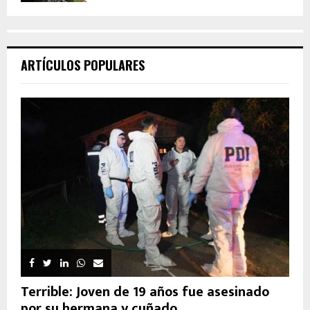
ARTÍCULOS POPULARES
Terrible: Joven de 19 años fue asesinado
por su hermana y cuñado...