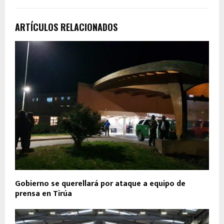
ARTÍCULOS RELACIONADOS
Gobierno se querellará por ataque a equipo de
prensa en Tirúa