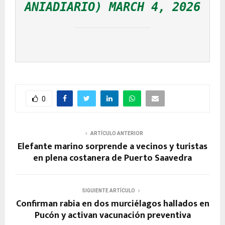
ANIADIARIO) 
MARCH 4, 2026
0
ARTÍCULO ANTERIOR
Elefante marino sorprende a vecinos y turistas
en plena costanera de Puerto Saavedra
SIGUIENTE ARTÍCULO
Confirman rabia en dos murciélagos hallados en
Pucón y activan vacunación preventiva