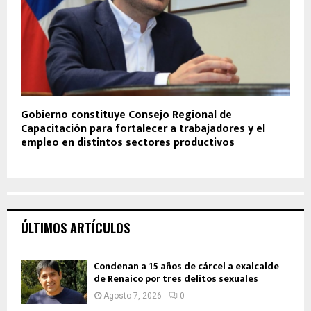
Gobierno constituye Consejo Regional de
Capacitación para fortalecer a trabajadores y el
empleo en distintos sectores productivos
ÚLTIMOS ARTÍCULOS
Condenan a 15 años de cárcel a exalcalde
de Renaico por tres delitos sexuales
Agosto 7, 2026
0