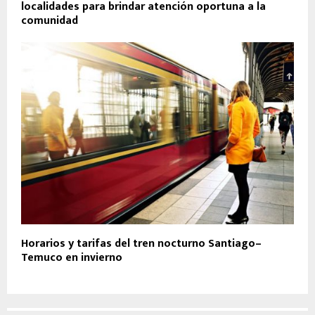
localidades para brindar atención oportuna a la
comunidad
Horarios y tarifas del tren nocturno Santiago–
Temuco en invierno