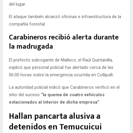
del lugar.
El ataque también alcanzó oficinas e infraestructura de la
compañía forestal.
Carabineros recibió alerta durante
la madrugada
El prefecto subrogante de Malleco, el Raúl Quintanilla,
explicó que personal policial fue alertado cerca de las
06:00 horas sobre la emergencia ocurrida en Collipulli.
La autoridad policial indicó que Carabineros verificó en el
sitio del suceso
“la quema de cuatro vehículos
estacionados al interior de dicha empresa”
.
Hallan pancarta alusiva a
detenidos en Temucuicui