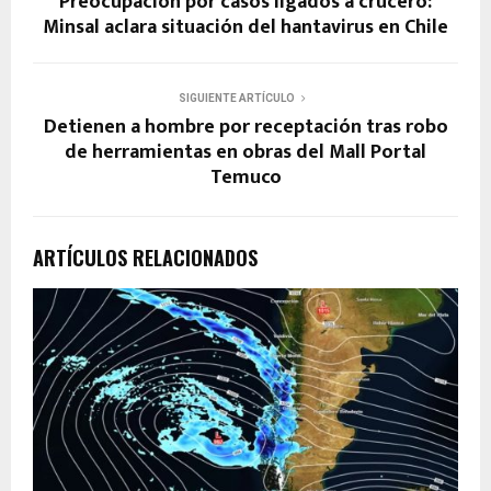
Preocupación por casos ligados a crucero:
Minsal aclara situación del hantavirus en Chile
SIGUIENTE ARTÍCULO
Detienen a hombre por receptación tras robo
de herramientas en obras del Mall Portal
Temuco
ARTÍCULOS RELACIONADOS