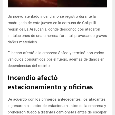
E
Un nuevo atentado incendiario se registró durante la
N
madrugada de este jueves en la comuna de Collipulli,
región de La Araucanía, donde desconocidos atacaron
U
instalaciones de una empresa forestal, provocando graves
daños materiales.
El hecho afectó a la empresa Safco y terminó con varios
vehículos consumidos por el fuego, además de daños en
dependencias del recinto.
Incendio afectó
estacionamiento y oficinas
De acuerdo con los primeros antecedentes, los atacantes
ingresaron al sector de estacionamientos de la empresa y
prendieron fuego a distintas camionetas antes de escapar