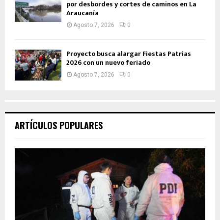
por desbordes y cortes de caminos en La
Araucanía
Agosto 7, 2026
0
Proyecto busca alargar Fiestas Patrias
2026 con un nuevo feriado
Agosto 7, 2026
0
ARTÍCULOS POPULARES