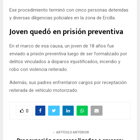
Ese procedimiento terminó con cinco personas detenidas
y diversas diligencias policiales en la zona de Ercilla.
Joven quedó en prisión preventiva
En el marco de esa causa, un joven de 18 años fue
enviado a prisión preventiva luego de ser formalizado por
delitos vinculados a disparos injustificados, incendio y
robo con violencia reiterado.
Además, sus padres enfrentaron cargos por receptación
reiterada de vehículo motorizado.
0
ARTÍCULO ANTERIOR