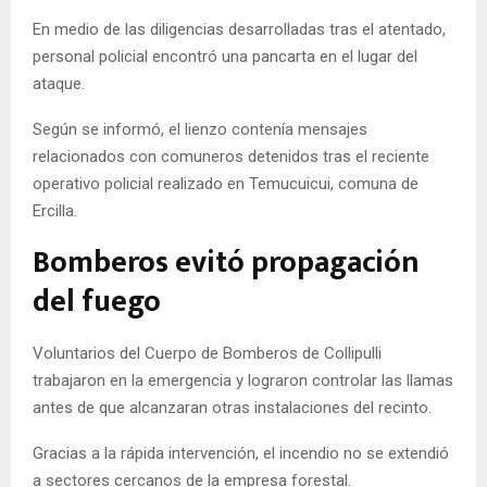
En medio de las diligencias desarrolladas tras el atentado,
personal policial encontró una pancarta en el lugar del
ataque.
Según se informó, el lienzo contenía mensajes
relacionados con comuneros detenidos tras el reciente
operativo policial realizado en Temucuicui, comuna de
Ercilla.
Bomberos evitó propagación
del fuego
Voluntarios del Cuerpo de Bomberos de Collipulli
trabajaron en la emergencia y lograron controlar las llamas
antes de que alcanzaran otras instalaciones del recinto.
Gracias a la rápida intervención, el incendio no se extendió
a sectores cercanos de la empresa forestal.