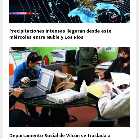
Precipitaciones intensas llegarán desde este
miércoles entre Ñuble y Los Ríos
Departamento Social de Vilcún se traslada a