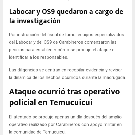
Labocar y OS9 quedaron a cargo de
la investigación
Por instrucción del fiscal de turno, equipos especializados
del Labocar y del OS9 de Carabineros comenzaron las
pericias para establecer cómo se produjo el ataque e
identificar a los responsables.
Las diligencias se centran en recopilar evidencia y revisar
la dinámica de los hechos ocurridos durante la madrugada.
Ataque ocurrió tras operativo
policial en Temucuicui
El atentado se produjo apenas un día después del amplio
operativo realizado por Carabineros con apoyo militar en
la comunidad de Temucuicui.