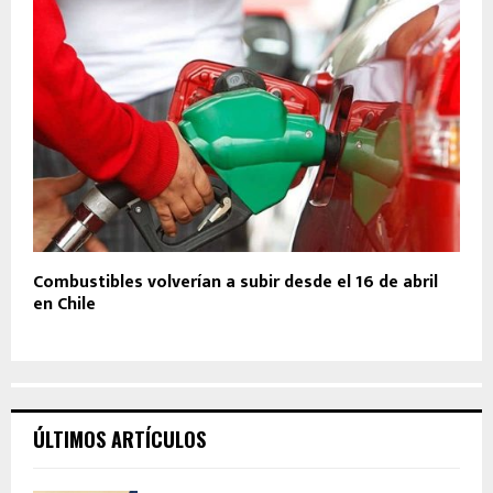
Combustibles volverían a subir desde el 16 de abril
en Chile
ÚLTIMOS ARTÍCULOS