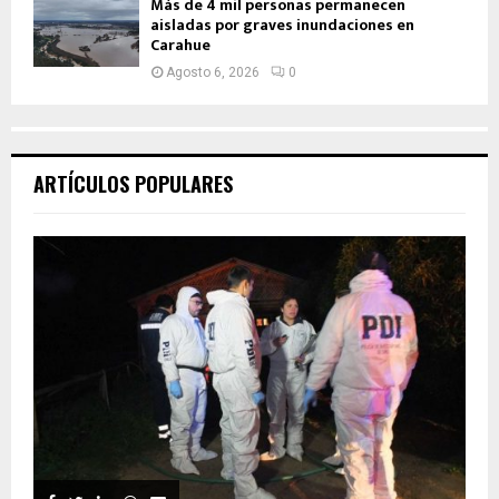
Más de 4 mil personas permanecen
aisladas por graves inundaciones en
Carahue
Agosto 6, 2026
0
ARTÍCULOS POPULARES