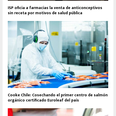
ISP oficia a farmacias la venta de anticonceptivos
sin receta por motivos de salud pública
Cooke Chile: Cosechando el primer centro de salmón
orgánico certificado Euroleaf del país