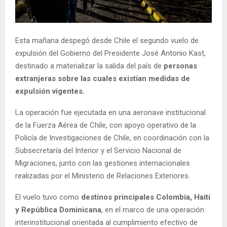
E
N
Esta mañana despegó desde Chile el segundo vuelo de
expulsión del Gobierno del Presidente José Antonio Kast,
U
destinado a materializar la salida del país de
personas
extranjeras sobre las cuales existían medidas de
expulsión vigentes.
La operación fue ejecutada en una aeronave institucional
de la Fuerza Aérea de Chile, con apoyo operativo de la
Policía de Investigaciones de Chile, en coordinación con la
Subsecretaría del Interior y el Servicio Nacional de
Migraciones, junto con las gestiones internacionales
realizadas por el Ministerio de Relaciones Exteriores.
El vuelo tuvo como
destinos principales Colombia, Haití
y República Dominicana
, en el marco de una operación
interinstitucional orientada al cumplimiento efectivo de