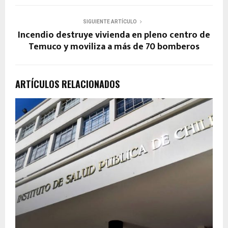
SIGUIENTE ARTÍCULO
Incendio destruye vivienda en pleno centro de
Temuco y moviliza a más de 70 bomberos
ARTÍCULOS RELACIONADOS