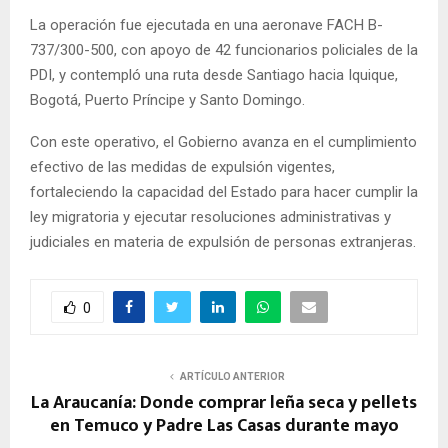
La operación fue ejecutada en una aeronave FACH B-
737/300-500, con apoyo de 42 funcionarios policiales de la
PDI, y contempló una ruta desde Santiago hacia Iquique,
Bogotá, Puerto Príncipe y Santo Domingo.
Con este operativo, el Gobierno avanza en el cumplimiento
efectivo de las medidas de expulsión vigentes,
fortaleciendo la capacidad del Estado para hacer cumplir la
ley migratoria y ejecutar resoluciones administrativas y
judiciales en materia de expulsión de personas extranjeras.
0
ARTÍCULO ANTERIOR
La Araucanía: Donde comprar leña seca y pellets
en Temuco y Padre Las Casas durante mayo