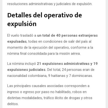
resoluciones administrativas y judiciales de expulsión.
Detalles del operativo de
expulsión
El vuelo trasladó a
un total de 40 personas extranjeras
expulsadas
, todas en condiciones de salir del país al
momento de la ejecución del operativo, conforme a la
nómina final consolidada para la misión aérea.
La nómina incluyó
21 expulsiones administrativas y 19
expulsiones judiciales.
Del total, 24 personas eran de
nacionalidad colombiana, 9 haitianas y 7 dominicanas.
Las principales causales asociadas corresponden a
ingreso o egreso por paso no habilitado, robos en
distintas modalidades, tráfico ilícito de drogas y otros
delitos.