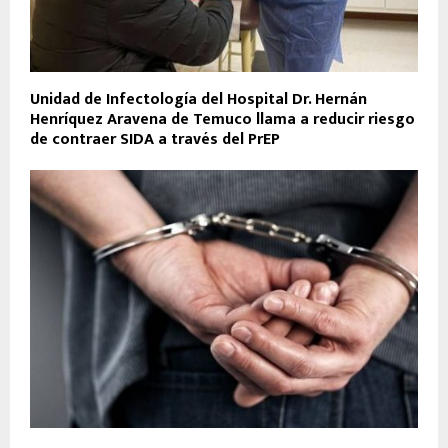
Unidad de Infectología del Hospital Dr. Hernán
Henríquez Aravena de Temuco llama a reducir riesgo
de contraer SIDA a través del PrEP