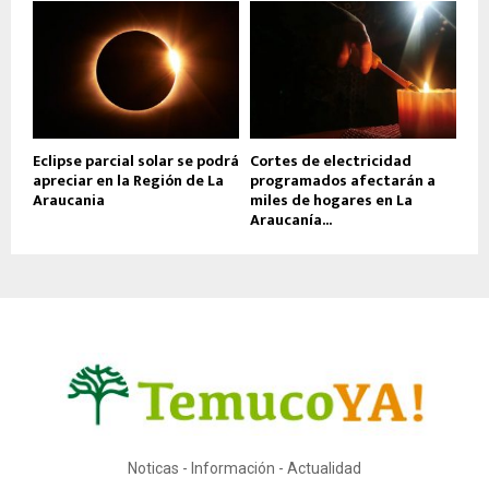
Eclipse parcial solar se podrá
Cortes de electricidad
apreciar en la Región de La
programados afectarán a
Araucania
miles de hogares en La
Araucanía...
Noticas - Información - Actualidad