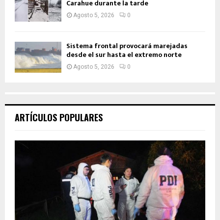
Carahue durante la tarde
Agosto 5, 2026
0
Sistema frontal provocará marejadas
desde el sur hasta el extremo norte
Agosto 5, 2026
0
ARTÍCULOS POPULARES