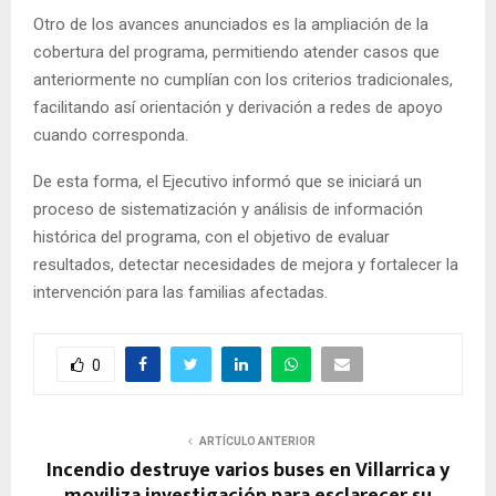
Otro de los avances anunciados es la ampliación de la
cobertura del programa, permitiendo atender casos que
anteriormente no cumplían con los criterios tradicionales,
facilitando así orientación y derivación a redes de apoyo
cuando corresponda.
De esta forma, el Ejecutivo informó que se iniciará un
proceso de sistematización y análisis de información
histórica del programa, con el objetivo de evaluar
resultados, detectar necesidades de mejora y fortalecer la
intervención para las familias afectadas.
0
ARTÍCULO ANTERIOR
Incendio destruye varios buses en Villarrica y
moviliza investigación para esclarecer su