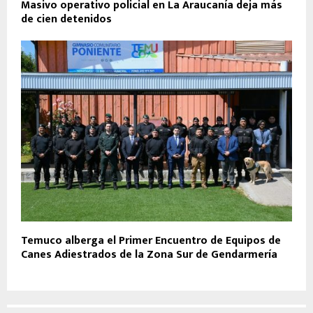
Masivo operativo policial en La Araucanía deja más
de cien detenidos
Temuco alberga el Primer Encuentro de Equipos de
Canes Adiestrados de la Zona Sur de Gendarmería