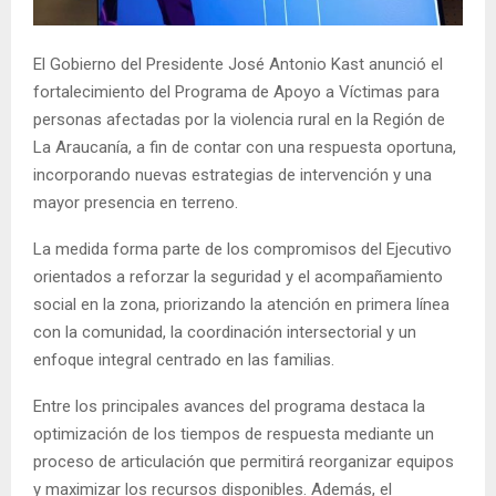
E
El Gobierno del Presidente José Antonio Kast anunció el
N
fortalecimiento del Programa de Apoyo a Víctimas para
personas afectadas por la violencia rural en la Región de
U
La Araucanía, a fin de contar con una respuesta oportuna,
incorporando nuevas estrategias de intervención y una
mayor presencia en terreno.
La medida forma parte de los compromisos del Ejecutivo
orientados a reforzar la seguridad y el acompañamiento
social en la zona, priorizando la atención en primera línea
con la comunidad, la coordinación intersectorial y un
enfoque integral centrado en las familias.
Entre los principales avances del programa destaca la
optimización de los tiempos de respuesta mediante un
proceso de articulación que permitirá reorganizar equipos
y maximizar los recursos disponibles. Además, el