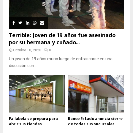
Terrible: Joven de 19 años fue asesinado
por su hermana y cuñado...
Octubre 10, 2020
0
Un joven de 19 años murió luego de enfrascarse en una
discusión con...
Fallabela se prepara para
Banco Estado anuncia cierre
abrir sus tiendas
de todas sus sucursales