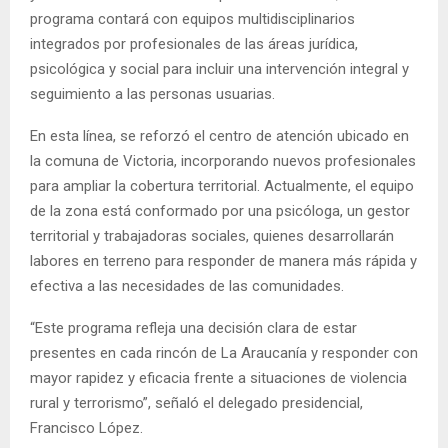
programa contará con equipos multidisciplinarios
integrados por profesionales de las áreas jurídica,
psicológica y social para incluir una intervención integral y
seguimiento a las personas usuarias.
En esta línea, se reforzó el centro de atención ubicado en
la comuna de Victoria, incorporando nuevos profesionales
para ampliar la cobertura territorial. Actualmente, el equipo
de la zona está conformado por una psicóloga, un gestor
territorial y trabajadoras sociales, quienes desarrollarán
labores en terreno para responder de manera más rápida y
efectiva a las necesidades de las comunidades.
“Este programa refleja una decisión clara de estar
presentes en cada rincón de La Araucanía y responder con
mayor rapidez y eficacia frente a situaciones de violencia
rural y terrorismo”, señaló el delegado presidencial,
Francisco López.