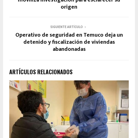
origen
SIGUIENTE ARTÍCULO
Operativo de seguridad en Temuco deja un
detenido y fiscalización de viviendas
abandonadas
ARTÍCULOS RELACIONADOS